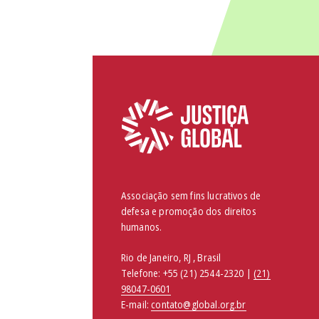
Associação sem fins lucrativos de
defesa e promoção dos direitos
humanos.
Rio de Janeiro, RJ , Brasil
Telefone:
+55 (21) 2544-2320 |
(21)
98047-0601
E-mail:
contato@global.org.br