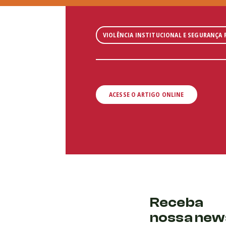
VIOLÊNCIA INSTITUCIONAL E SEGURANÇA 
ACESSE O ARTIGO ONLINE
Receba
nossa new