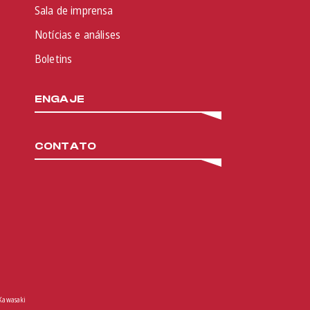
Sala de imprensa
Notícias e análises
Boletins
ENGAJE
CONTATO
Kawasaki