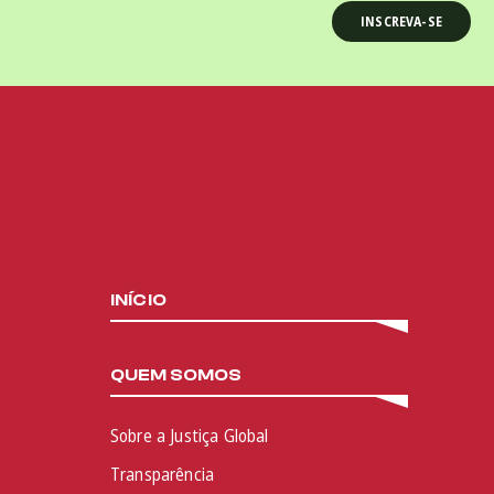
INÍCIO
QUEM SOMOS
Sobre a Justiça Global
Transparência