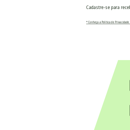
Cadastre-se para rece
* Conheça a Política de Privacidade 