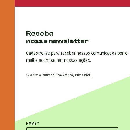
Receba
nossa newsletter
Cadastre-se para receber nossos comunicados por e-
mail e acompanhar nossas ações.
* Conheça a Política de Privacidade da Justiça Global.
NOME
*