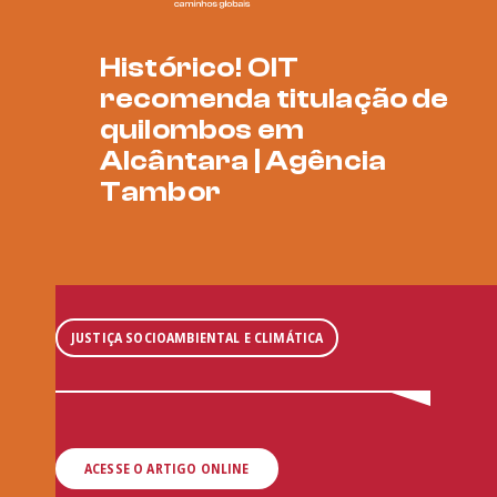
Histórico! OIT
recomenda titulação de
quilombos em
Alcântara | Agência
Tambor
JUSTIÇA SOCIOAMBIENTAL E CLIMÁTICA
ACESSE O ARTIGO ONLINE