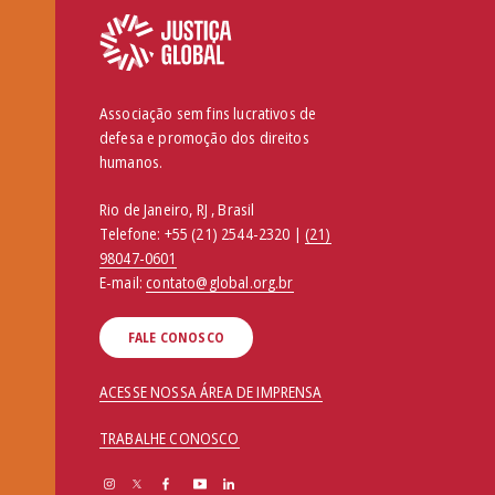
Associação sem fins lucrativos de
defesa e promoção dos direitos
humanos.
Rio de Janeiro, RJ , Brasil
Telefone:
+55 (21) 2544-2320 |
(21)
98047-0601
E-mail:
contato@global.org.br
FALE CONOSCO
ACESSE NOSSA ÁREA DE IMPRENSA
TRABALHE CONOSCO