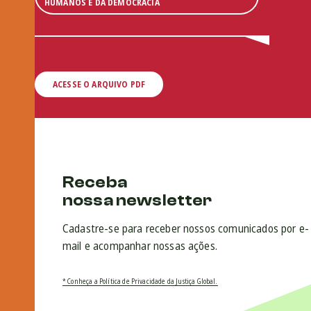
HUMANOS E DA DEMOCRACIA
ACESSE O ARQUIVO PDF
Receba
nossa newsletter
Cadastre-se para receber nossos comunicados por e-
mail e acompanhar nossas ações.
* Conheça a Política de Privacidade da Justiça Global.