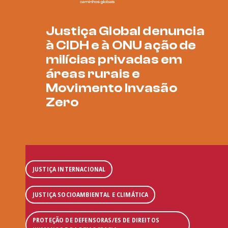
Justiça Global denuncia
à CIDH e à ONU ação de
milícias privadas em
áreas rurais e
Movimento Invasão
Zero
JUSTIÇA INTERNACIONAL
JUSTIÇA SOCIOAMBIENTAL E CLIMÁTICA
PROTEÇÃO DE DEFENSORAS/ES DE DIREITOS