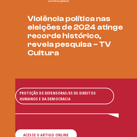
Violência política nas
eleições de 2024 atinge
recorde histórico,
revela pesquisa – TV
Cultura
PROTEÇÃO DE DEFENSORAS/ES DE DIREITOS
HUMANOS E DA DEMOCRACIA
ACESSE O ARTIGO ONLINE