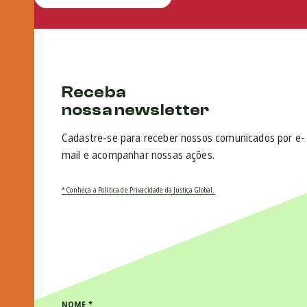
Receba
nossa newsletter
Cadastre-se para receber nossos comunicados por e-
mail e acompanhar nossas ações.
* Conheça a Política de Privacidade da Justiça Global.
NOME
*