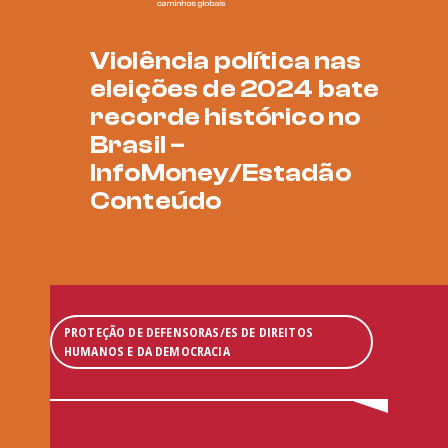
Violência política nas
eleições de 2024 bate
recorde histórico no
Brasil –
InfoMoney/Estadão
Conteúdo
PROTEÇÃO DE DEFENSORAS/ES DE DIREITOS
HUMANOS E DA DEMOCRACIA