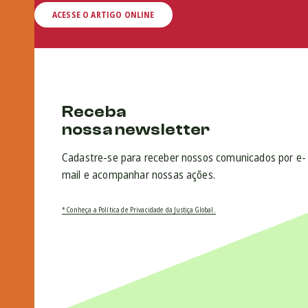
ACESSE O ARTIGO ONLINE
Receba
nossa newsletter
Cadastre-se para receber nossos comunicados por e-
mail e acompanhar nossas ações.
* Conheça a Política de Privacidade da Justiça Global.