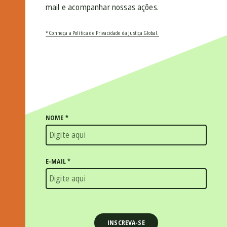
mail e acompanhar nossas ações.
* Conheça a Política de Privacidade da Justiça Global.
NOME
*
E-MAIL
*