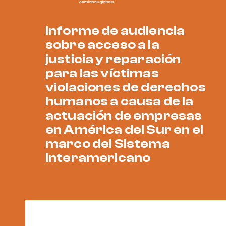
Informe de audiencia
sobre acceso a la
justicia y reparación
para las víctimas
violaciones de derechos
humanos a causa de la
actuación de empresas
en América del Sur en el
marco del Sistema
Interamericano