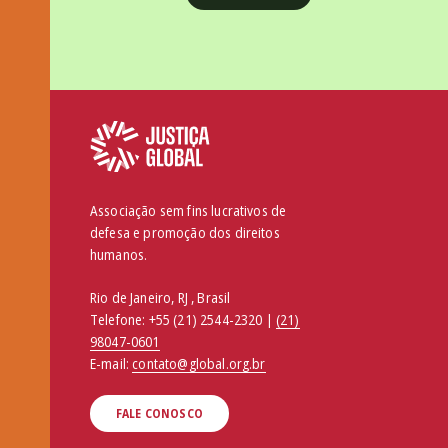
Associação sem fins lucrativos de
defesa e promoção dos direitos
humanos.
Rio de Janeiro, RJ , Brasil
Telefone:
+55 (21) 2544-2320 |
(21)
98047-0601
E-mail:
contato@global.org.br
FALE CONOSCO