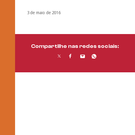
3 de maio de 2016
Compartilhe nas redes sociais: