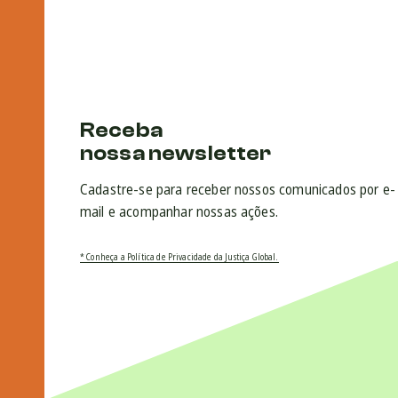
Receba
nossa newsletter
Cadastre-se para receber nossos comunicados por e-
mail e acompanhar nossas ações.
* Conheça a Política de Privacidade da Justiça Global.