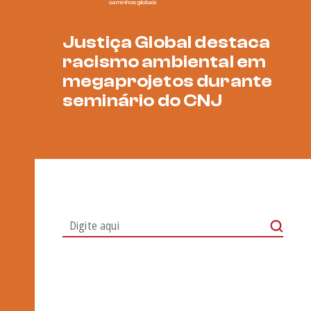
Justiça Global destaca
racismo ambiental em
megaprojetos durante
seminário do CNJ