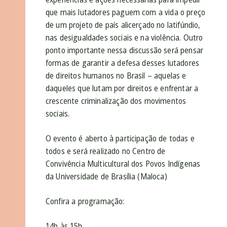
que mais lutadores paguem com a vida o preço
de um projeto de país alicerçado no latifúndio,
nas desigualdades sociais e na violência. Outro
ponto importante nessa discussão será pensar
formas de garantir a defesa desses lutadores
de direitos humanos no Brasil – aquelas e
daqueles que lutam por direitos e enfrentar a
crescente criminalização dos movimentos
sociais.
O evento é aberto à participação de todas e
todos e será realizado no Centro de
Convivência Multicultural dos Povos Indígenas
da Universidade de Brasília (Maloca)
Confira a programação:
14h às 15h