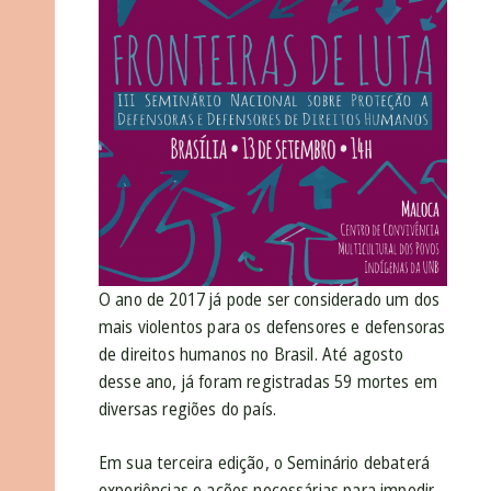
O ano de 2017 já pode ser considerado um dos
mais violentos para os defensores e defensoras
de direitos humanos no Brasil. Até agosto
desse ano, já foram registradas 59 mortes em
diversas regiões do país.
Em sua terceira edição, o Seminário debaterá
experiências e ações necessárias para impedir