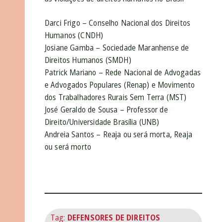
Darci Frigo – Conselho Nacional dos Direitos
Humanos (CNDH)
Josiane Gamba – Sociedade Maranhense de
Direitos Humanos (SMDH)
Patrick Mariano – Rede Nacional de Advogadas
e Advogados Populares (Renap) e Movimento
dos Trabalhadores Rurais Sem Terra (MST)
José Geraldo de Sousa – Professor de
Direito/Universidade Brasília (UNB)
Andreia Santos – Reaja ou será morta, Reaja
ou será morto
Tag:
DEFENSORES DE DIREITOS