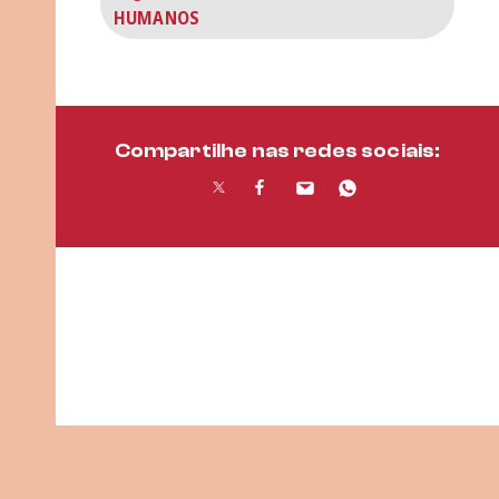
HUMANOS
Compartilhe nas redes sociais: