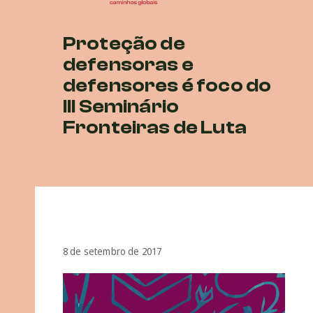
Proteção de
defensoras e
defensores é foco do
III Seminário
Fronteiras de Luta
8 de setembro de 2017