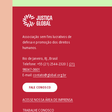
Associação sem fins lucrativos de
defesa e promoção dos direitos
humanos.
Rio de Janeiro, RJ , Brasil
Telefone:
+55 (21) 2544-2320 |
(21)
98047-0601
E-mail:
contato@global.org.br
FALE CONOSCO
ACESSE NOSSA ÁREA DE IMPRENSA
TRABALHE CONOSCO