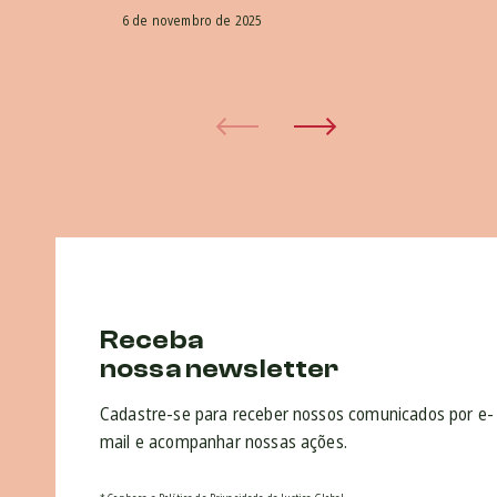
6 de novembro de 2025
Receba
nossa newsletter
Cadastre-se para receber nossos comunicados por e-
mail e acompanhar nossas ações.