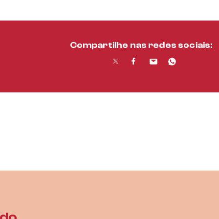
Compartilhe nas redes sociais:
ado