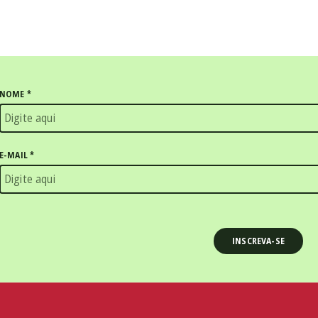
NOME
*
E-MAIL
*