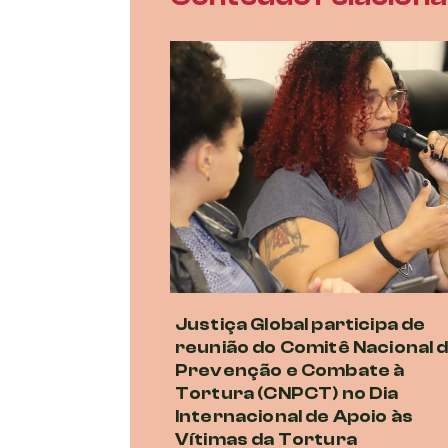
Justiça Global participa de
reunião do Comitê Nacional 
Prevenção e Combate à
Tortura (CNPCT) no Dia
Internacional de Apoio às
Vítimas da Tortura