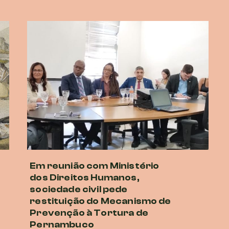
Em reunião com Ministério
dos Direitos Humanos,
sociedade civil pede
restituição do Mecanismo de
Prevenção à Tortura de
Pernambuco