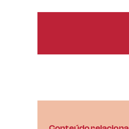
Conteúdo relacion