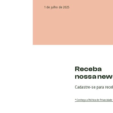
1 de julho de 2025
Receba
nossa new
Cadastre-se para rece
* Conheça a Política de Privacidade 