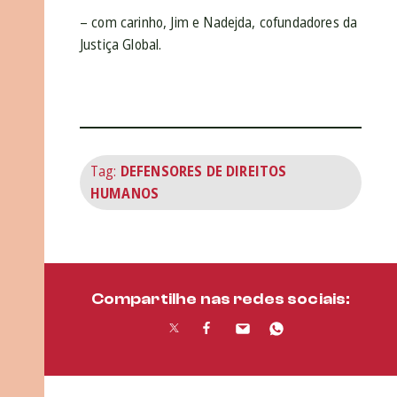
– com carinho, Jim e Nadejda, cofundadores da
Justiça Global.
Tag:
DEFENSORES DE DIREITOS
HUMANOS
Compartilhe nas redes sociais: