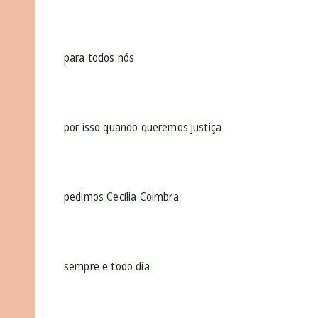
para todos nós
por isso quando queremos justiça
pedimos Cecília Coimbra
sempre e todo dia