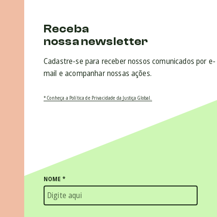
Receba
nossa newsletter
Cadastre-se para receber nossos comunicados por e-
mail e acompanhar nossas ações.
* Conheça a Política de Privacidade da Justiça Global.
NOME
*