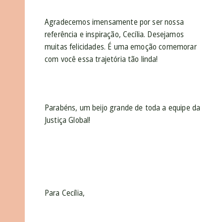
Agradecemos imensamente por ser nossa
referência e inspiração, Cecília. Desejamos
muitas felicidades. É uma emoção comemorar
com você essa trajetória tão linda!
Parabéns, um beijo grande de toda a equipe da
Justiça Global!
Para Cecília,