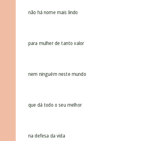
não há nome mais lindo
para mulher de tanto valor
nem ninguém neste mundo
que dá todo o seu melhor
na defesa da vida