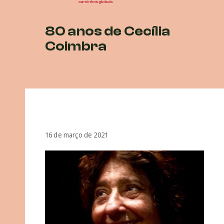
80 anos de Cecília
Coimbra
16 de março de 2021