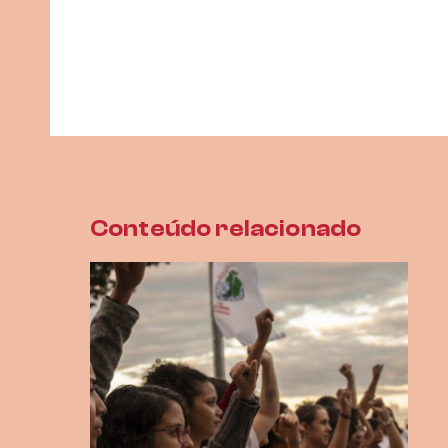
Conteúdo relacionado