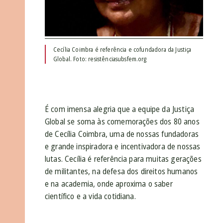
Cecília Coimbra é referência e cofundadora da Justiça
Global. Foto: resistênciasubsfem.org
É com imensa alegria que a equipe da Justiça
Global se soma às comemorações dos 80 anos
de Cecília Coimbra, uma de nossas fundadoras
e grande inspiradora e incentivadora de nossas
lutas. Cecília é referência para muitas gerações
de militantes, na defesa dos direitos humanos
e na academia, onde aproxima o saber
científico e a vida cotidiana.