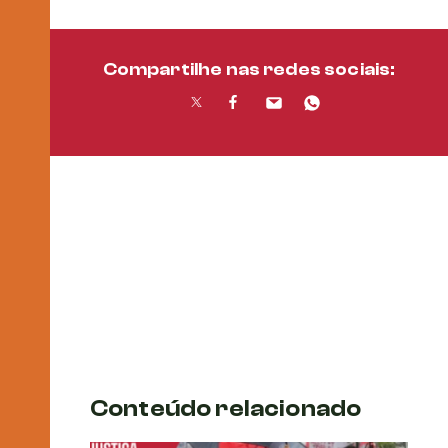
Compartilhe nas redes sociais:
Conteúdo relacionado