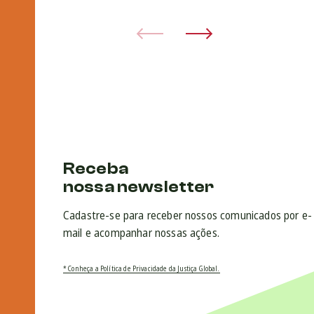
Receba
nossa newsletter
Cadastre-se para receber nossos comunicados por e-
mail e acompanhar nossas ações.
* Conheça a Política de Privacidade da Justiça Global.