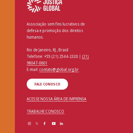
Associação sem fins lucrativos de
defesa e promoção dos direitos
humanos.
Rio de Janeiro, RJ , Brasil
Telefone:
+55 (21) 2544-2320 |
(21)
98047-0601
E-mail:
contato@global.org.br
FALE CONOSCO
ACESSE NOSSA ÁREA DE IMPRENSA
TRABALHE CONOSCO