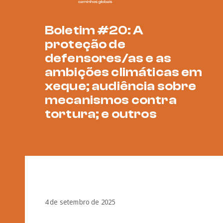
Boletim #20: A
proteção de
defensores/as e as
ambições climáticas em
xeque; audiência sobre
mecanismos contra
tortura; e outros
4 de setembro de 2025