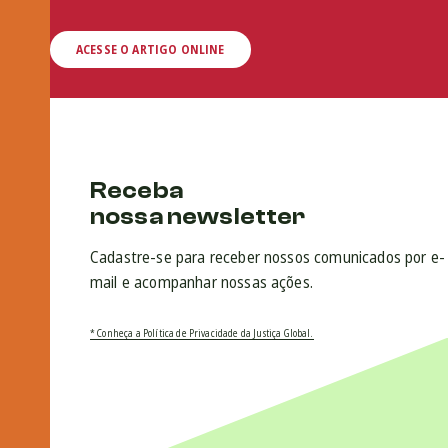
ACESSE O ARTIGO ONLINE
Receba
nossa newsletter
Cadastre-se para receber nossos comunicados por e-
mail e acompanhar nossas ações.
* Conheça a Política de Privacidade da Justiça Global.