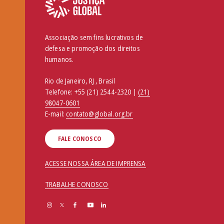
Associação sem fins lucrativos de
defesa e promoção dos direitos
humanos.
Rio de Janeiro, RJ , Brasil
Telefone:
+55 (21) 2544-2320 |
(21)
98047-0601
E-mail:
contato@global.org.br
FALE CONOSCO
ACESSE NOSSA ÁREA DE IMPRENSA
TRABALHE CONOSCO