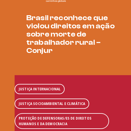
Brasil reconhece que
violou direitos em ação
sobre morte de
trabalhador rural –
Conjur
JUSTIÇA INTERNACIONAL
JUSTIÇA SOCIOAMBIENTAL E CLIMÁTICA
PROTEÇÃO DE DEFENSORAS/ES DE DIREITOS
HUMANOS E DA DEMOCRACIA