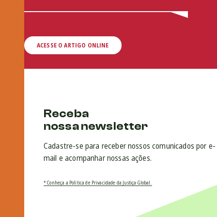
ACESSE O ARTIGO ONLINE
Receba
nossa newsletter
Cadastre-se para receber nossos comunicados por e-
mail e acompanhar nossas ações.
* Conheça a Política de Privacidade da Justiça Global.