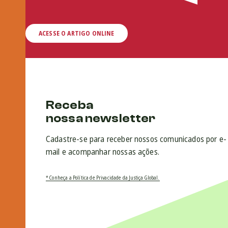
ACESSE O ARTIGO ONLINE
Receba
nossa newsletter
Cadastre-se para receber nossos comunicados por e-
mail e acompanhar nossas ações.
* Conheça a Política de Privacidade da Justiça Global.