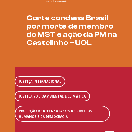
Corte condena Brasil
por morte de membro
do MST e ação da PM na
Castelinho – UOL
JUSTIÇA INTERNACIONAL
JUSTIÇA SOCIOAMBIENTAL E CLIMÁTICA
PROTEÇÃO DE DEFENSORAS/ES DE DIREITOS
HUMANOS E DA DEMOCRACIA