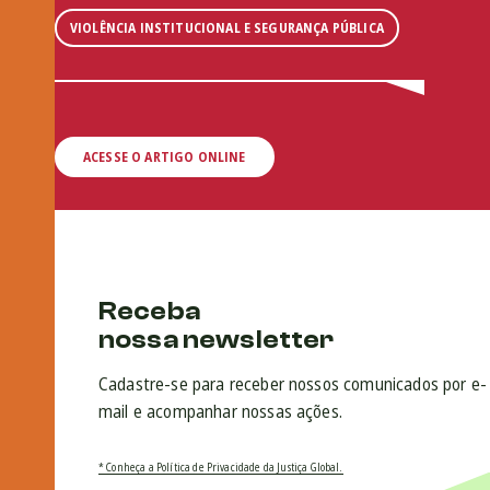
VIOLÊNCIA INSTITUCIONAL E SEGURANÇA PÚBLICA
ACESSE O ARTIGO ONLINE
Receba
nossa newsletter
Cadastre-se para receber nossos comunicados por e-
mail e acompanhar nossas ações.
* Conheça a Política de Privacidade da Justiça Global.