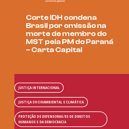
Corte IDH condena
Brasil por omissão na
morte de membro do
MST pela PM do Paraná
– Carta Capital
JUSTIÇA INTERNACIONAL
JUSTIÇA SOCIOAMBIENTAL E CLIMÁTICA
PROTEÇÃO DE DEFENSORAS/ES DE DIREITOS
HUMANOS E DA DEMOCRACIA