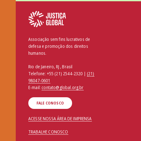
Associação sem fins lucrativos de
defesa e promoção dos direitos
humanos.
Rio de Janeiro, RJ , Brasil
Telefone:
+55 (21) 2544-2320 |
(21)
98047-0601
E-mail:
contato@global.org.br
FALE CONOSCO
ACESSE NOSSA ÁREA DE IMPRENSA
TRABALHE CONOSCO