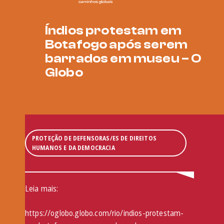
Índios protestam em
Botafogo após serem
barrados em museu – O
Globo
PROTEÇÃO DE DEFENSORAS/ES DE DIREITOS
HUMANOS E DA DEMOCRACIA
Leia mais:
https://oglobo.globo.com/rio/indios-protestam-