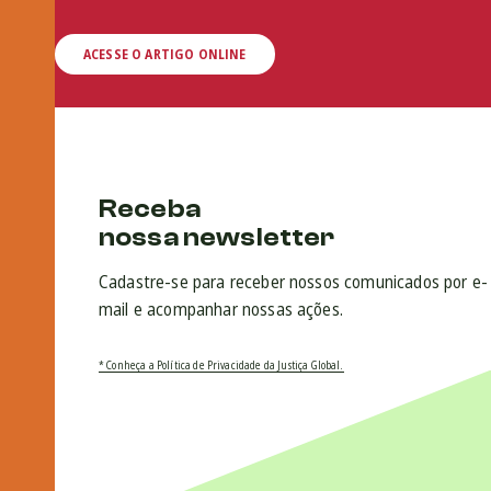
ACESSE O ARTIGO ONLINE
Receba
nossa newsletter
Cadastre-se para receber nossos comunicados por e-
mail e acompanhar nossas ações.
* Conheça a Política de Privacidade da Justiça Global.