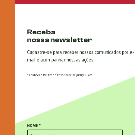
Receba
nossa newsletter
Cadastre-se para receber nossos comunicados por e-
mail e acompanhar nossas ações.
* Conheça a Política de Privacidade da Justiça Global.
NOME
*