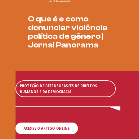
O que é e como
denunciar violência
política de gênero |
Jornal Panorama
PROTEÇÃO DE DEFENSORAS/ES DE DIREITOS
HUMANOS E DA DEMOCRACIA
ACESSE O ARTIGO ONLINE