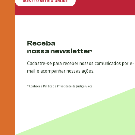
ACESSE O ARTIGO ONLINE
Receba
nossa newsletter
Cadastre-se para receber nossos comunicados por e-
mail e acompanhar nossas ações.
* Conheça a Política de Privacidade da Justiça Global.