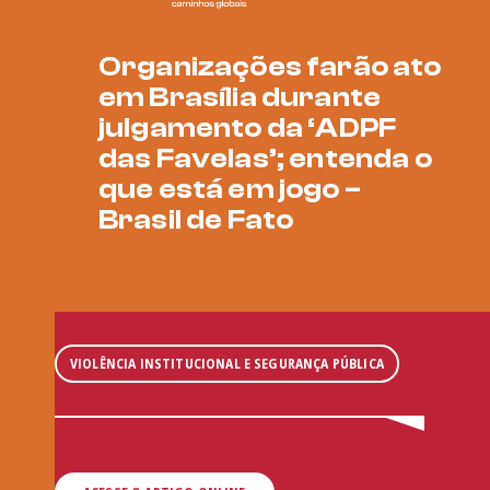
Organizações farão ato
em Brasília durante
julgamento da ‘ADPF
das Favelas’; entenda o
que está em jogo –
Brasil de Fato
VIOLÊNCIA INSTITUCIONAL E SEGURANÇA PÚBLICA