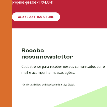
proprios-presos-17943041
ACESSE O ARTIGO ONLINE
Receba
nossa newsletter
Cadastre-se para receber nossos comunicados por e-
mail e acompanhar nossas ações.
* Conheça a Política de Privacidade da Justiça Global.