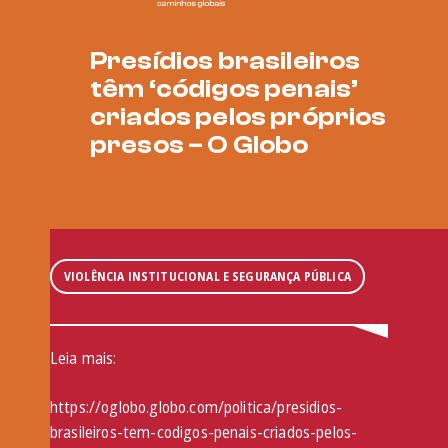
Presídios brasileiros
têm ‘códigos penais’
criados pelos próprios
presos – O Globo
VIOLÊNCIA INSTITUCIONAL E SEGURANÇA PÚBLICA
Leia mais:
https://oglobo.globo.com/politica/presidios-
brasileiros-tem-codigos-penais-criados-pelos-