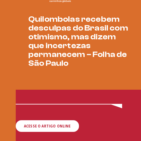
Quilombolas recebem
desculpas do Brasil com
otimismo, mas dizem
que incertezas
permanecem – Folha de
São Paulo
ACESSE O ARTIGO ONLINE