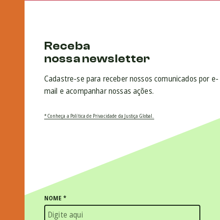
Receba
nossa newsletter
Cadastre-se para receber nossos comunicados por e-
mail e acompanhar nossas ações.
* Conheça a Política de Privacidade da Justiça Global.
NOME
*