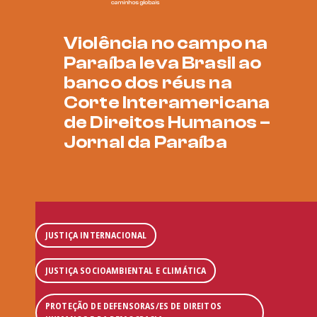
Violência no campo na
Paraíba leva Brasil ao
banco dos réus na
Corte Interamericana
de Direitos Humanos –
Jornal da Paraíba
JUSTIÇA INTERNACIONAL
JUSTIÇA SOCIOAMBIENTAL E CLIMÁTICA
PROTEÇÃO DE DEFENSORAS/ES DE DIREITOS