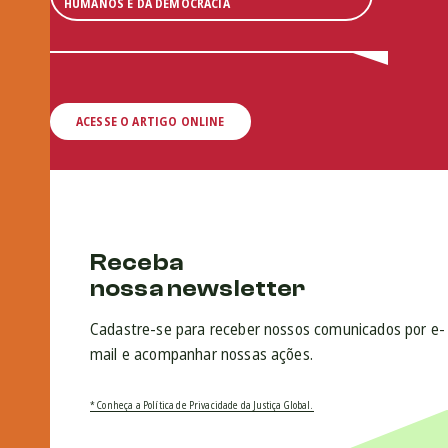
HUMANOS E DA DEMOCRACIA
ACESSE O ARTIGO ONLINE
Receba
nossa newsletter
Cadastre-se para receber nossos comunicados por e-
mail e acompanhar nossas ações.
* Conheça a Política de Privacidade da Justiça Global.