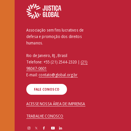
Associação sem fins lucrativos de
defesa e promoção dos direitos
humanos.
Rio de Janeiro, RJ , Brasil
Telefone:
+55 (21) 2544-2320 |
(21)
98047-0601
E-mail:
contato@global.org.br
FALE CONOSCO
ACESSE NOSSA ÁREA DE IMPRENSA
TRABALHE CONOSCO