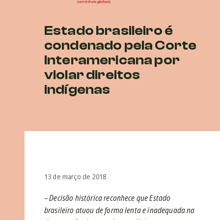
Estado brasileiro é
condenado pela Corte
Interamericana por
violar direitos
indígenas
13 de março de 2018
– Decisão histórica reconhece que Estado
brasileiro atuou de forma lenta e inadequada na