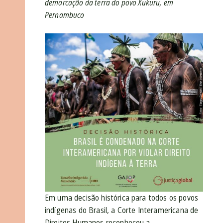
demarcação da terra do povo Xukuru, em
Pernambuco
Em uma decisão histórica para todos os povos
indígenas do Brasil, a Corte Interamericana de
Direitos Humanos reconheceu a