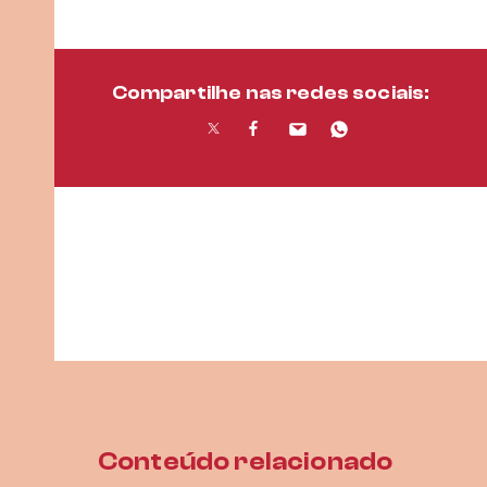
Compartilhe nas redes sociais:
Conteúdo relacionado