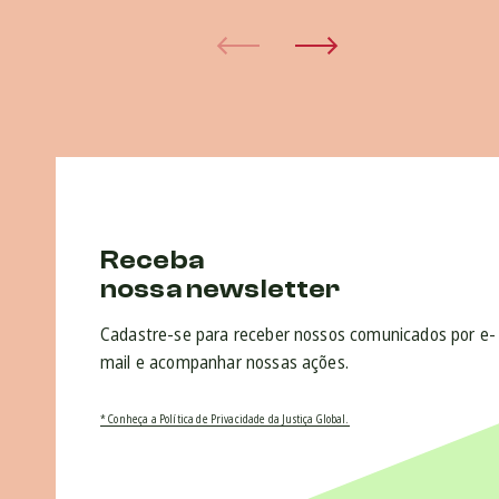
Receba
nossa newsletter
Cadastre-se para receber nossos comunicados por e-
mail e acompanhar nossas ações.
* Conheça a Política de Privacidade da Justiça Global.