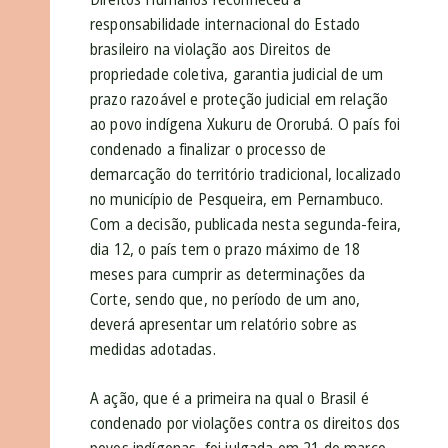
responsabilidade internacional do Estado
brasileiro na violação aos Direitos de
propriedade coletiva, garantia judicial de um
prazo razoável e proteção judicial em relação
ao povo indígena Xukuru de Ororubá. O país foi
condenado a finalizar o processo de
demarcação do território tradicional, localizado
no município de Pesqueira, em Pernambuco.
Com a decisão, publicada nesta segunda-feira,
dia 12, o país tem o prazo máximo de 18
meses para cumprir as determinações da
Corte, sendo que, no período de um ano,
deverá apresentar um relatório sobre as
medidas adotadas.
A ação, que é a primeira na qual o Brasil é
condenado por violações contra os direitos dos