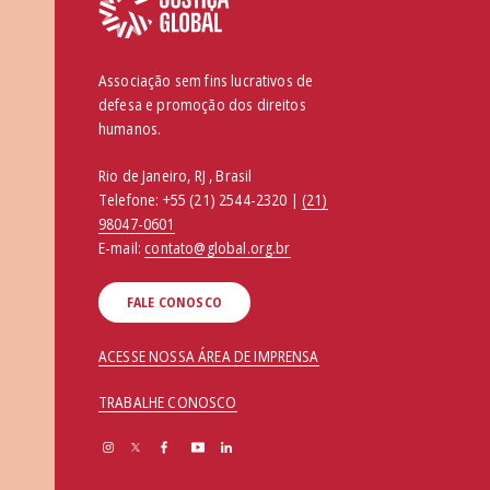
Associação sem fins lucrativos de
defesa e promoção dos direitos
humanos.
Rio de Janeiro, RJ , Brasil
Telefone:
+55 (21) 2544-2320 |
(21)
98047-0601
E-mail:
contato@global.org.br
FALE CONOSCO
ACESSE NOSSA ÁREA DE IMPRENSA
TRABALHE CONOSCO