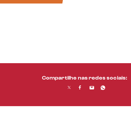
Compartilhe nas redes sociais: