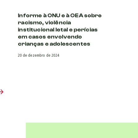
Informe à ONU e à OEA sobre
racismo, violência
institucional letal e perícias
em casos envolvendo
crianças e adolescentes
20 de dezembro de 2024