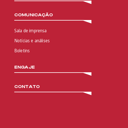
COMUNICAÇÃO
Sala de imprensa
Notícias e análises
Boletins
ENGAJE
CONTATO