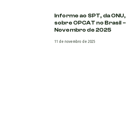
Informe ao SPT, da ONU,
sobre OPCAT no Brasil –
Novembro de 2025
11 de novembro de 2025