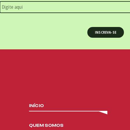
INÍCIO
QUEM SOMOS