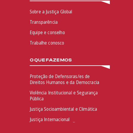
Sobre a Justiça Global
Transparência
Equipe e conselho
Trabalhe conosco
O QUE FAZEMOS
Proteção de Defensoras/es de
Direitos Humanos e da Democracia
Violência Institucional e Segurança
Pública
Justiça Socioambiental e Climática
Justiça Internacional