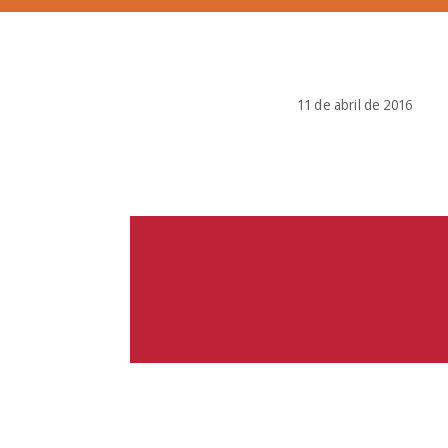
11 de abril de 2016