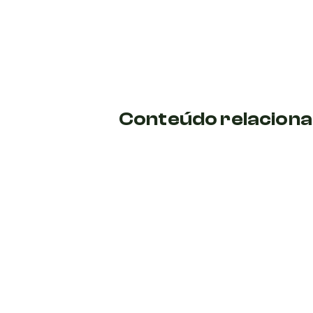
Conteúdo relacion