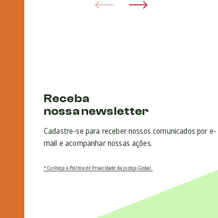
Receba
nossa newsletter
Cadastre-se para receber nossos comunicados por e-
mail e acompanhar nossas ações.
* Conheça a Política de Privacidade da Justiça Global.