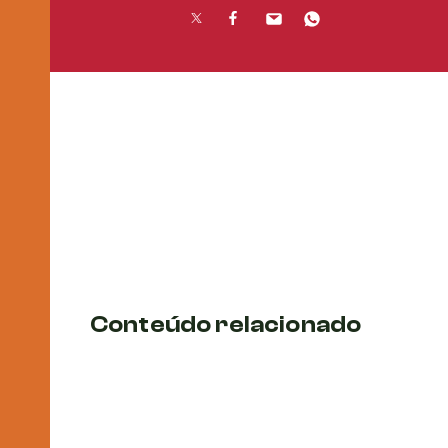
Conteúdo relacionado