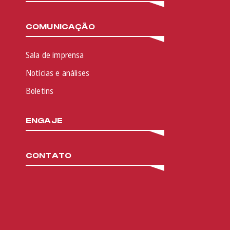
COMUNICAÇÃO
Sala de imprensa
Notícias e análises
Boletins
ENGAJE
CONTATO