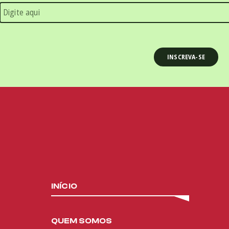
INÍCIO
QUEM SOMOS