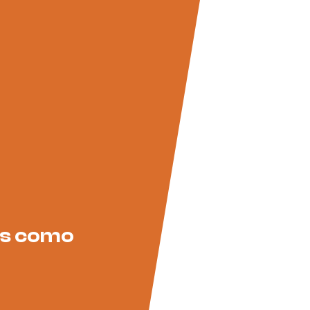
rs como