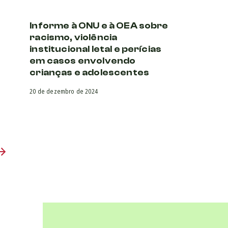
Informe à ONU e à OEA sobre
racismo, violência
institucional letal e perícias
em casos envolvendo
crianças e adolescentes
20 de dezembro de 2024