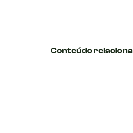
Conteúdo relacion