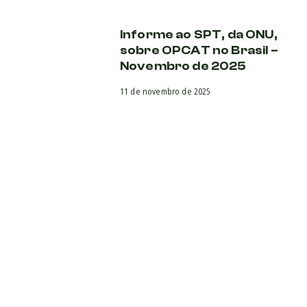
Informe ao SPT, da ONU,
sobre OPCAT no Brasil –
Novembro de 2025
11 de novembro de 2025