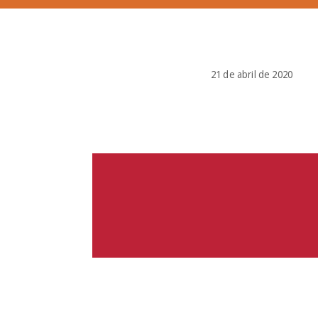
21 de abril de 2020