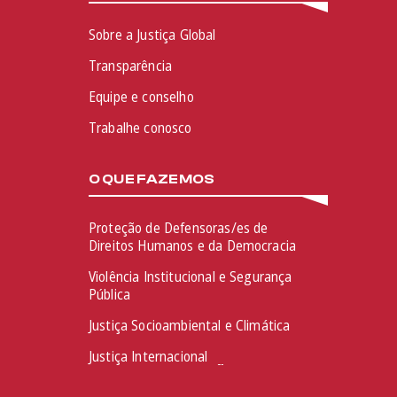
Sobre a Justiça Global
Transparência
Equipe e conselho
Trabalhe conosco
O QUE FAZEMOS
Proteção de Defensoras/es de
Direitos Humanos e da Democracia
Violência Institucional e Segurança
Pública
Justiça Socioambiental e Climática
Justiça Internacional