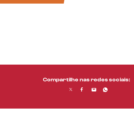
Compartilhe nas redes sociais: