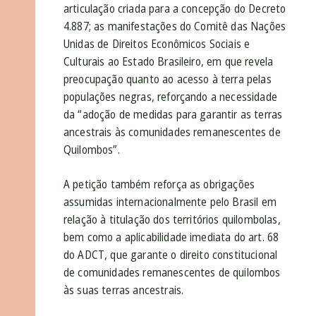
articulação criada para a concepção do Decreto
4.887; as manifestações do Comitê das Nações
Unidas de Direitos Econômicos Sociais e
Culturais ao Estado Brasileiro, em que revela
preocupação quanto ao acesso à terra pelas
populações negras, reforçando a necessidade
da “adoção de medidas para garantir as terras
ancestrais às comunidades remanescentes de
Quilombos”.
A petição também reforça as obrigações
assumidas internacionalmente pelo Brasil em
relação à titulação dos territórios quilombolas,
bem como a aplicabilidade imediata do art. 68
do ADCT, que garante o direito constitucional
de comunidades remanescentes de quilombos
às suas terras ancestrais.