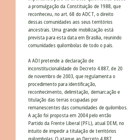
a promulgação da Constituição de 1988, que
reconheceu, no art. 68 do ADCT, o direito
dessas comunidades aos seus territórios
ancestrais. Uma grande mobilização está
prevista para esta data em Brasília, reunindo
comunidades quilombolas de todo o país.
A ADI pretende a declaração de
inconstitucionalidade do Decreto 4.887, de 20
de novembro de 2003, que regulamenta o
procedimento para identificação,
reconhecimento, delimitação, demarcação e
titulação das terras ocupadas por
remanescentes das comunidades de quilombos.
A ação foi proposta em 2004 pelo então
Partido da Frente Liberal (PFL), atual DEM, no
intuito de impedir a titulação de territórios
quilombolas. O ataque ao Decreto 4.887