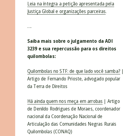
Leia na íntegra a petição apresentada pela
Justiça Global e organizações parceiras
.
….
Saiba mais sobre o julgamento da ADI
3239 e sua repercussão para os direitos
quilombolas:
Quilombolas no STF: de que lado você samba?
|
Artigo de Fernando Prioste, advogado popular
da Terra de Direitos
Há ainda quem nos meça em arrobas
| Artigo
de Denildo Rodrigues de Moraes, coordenador
nacional da Coordenação Nacional de
Articulação das Comunidades Negras Rurais
Quilombolas (CONAQ)