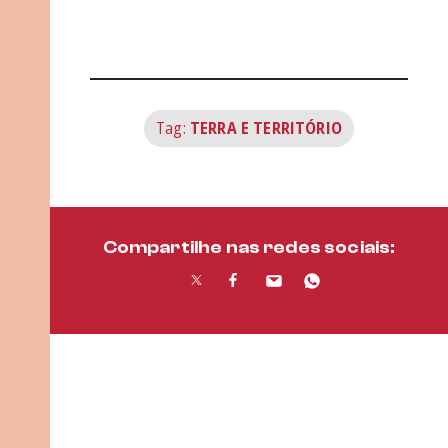
Tag:
TERRA E TERRITÓRIO
Compartilhe nas redes sociais: