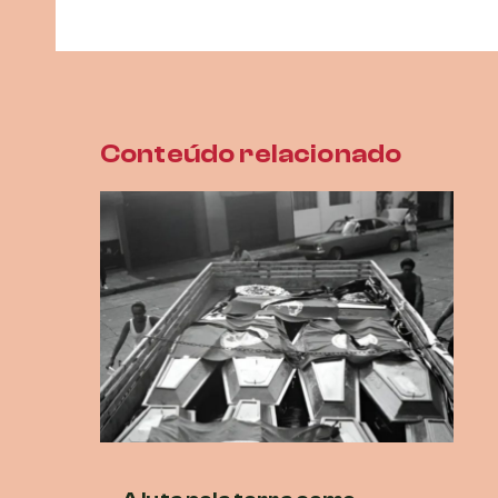
Conteúdo relacionado