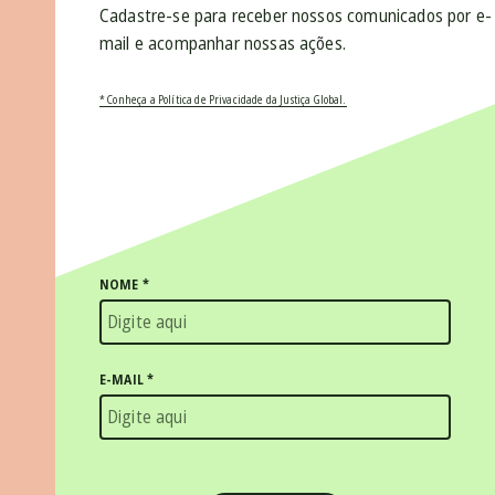
Cadastre-se para receber nossos comunicados por e-
mail e acompanhar nossas ações.
* Conheça a Política de Privacidade da Justiça Global.
NOME
*
E-MAIL
*