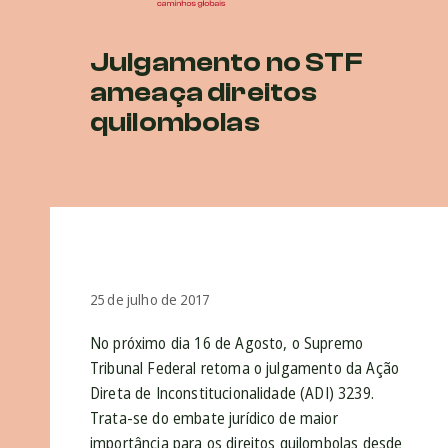
Julgamento no STF
ameaça direitos
quilombolas
25 de julho de 2017
No próximo dia 16 de Agosto, o Supremo
Tribunal Federal retoma o julgamento da Ação
Direta de Inconstitucionalidade (ADI) 3239.
Trata-se do embate jurídico de maior
importância para os direitos quilombolas desde