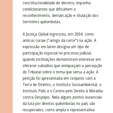
constitucionalidade do decreto, imponha
condicionantes que dificultem o
reconhecimento, demarcação e titulação dos
territórios quilombolas.
A Justiça Global ingressou, em 2004, como
amicus curiae (“amigo da corte”) na ação. A
expressão em latim designa um tipo de
participação especial no processo judicial,
quando instituições demonstram interesse em
oferecer subsídios que enriqueçam a percepção
do Tribunal sobre o tema que versa a ação. A
petição foi apresentada em conjunto com a
Terra de Direitos, o Instituto Socioambiental, o
Instituto Polis e o Centro pelo Direito à Moradia
contra Despejos. Nela alguns pontos essenciais
da luta por direitos quilombolas no país são
recuperados, como ampla e representativa