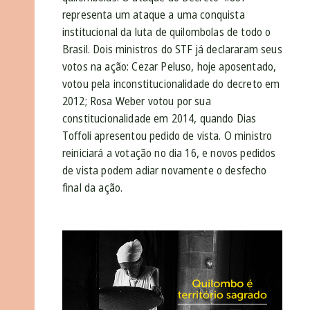
representa um ataque a uma conquista
institucional da luta de quilombolas de todo o
Brasil. Dois ministros do STF já declararam seus
votos na ação: Cezar Peluso, hoje aposentado,
votou pela inconstitucionalidade do decreto em
2012; Rosa Weber votou por sua
constitucionalidade em 2014, quando Dias
Toffoli apresentou pedido de vista. O ministro
reiniciará a votação no dia 16, e novos pedidos
de vista podem adiar novamente o desfecho
final da ação.