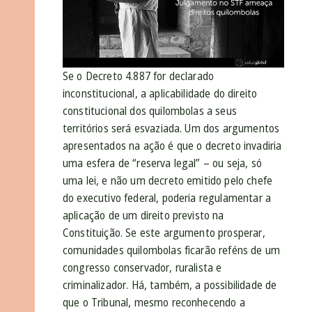
Se o Decreto 4.887 for declarado
inconstitucional, a aplicabilidade do direito
constitucional dos quilombolas a seus
territórios será esvaziada. Um dos argumentos
apresentados na ação é que o decreto invadiria
uma esfera de “reserva legal” – ou seja, só
uma lei, e não um decreto emitido pelo chefe
do executivo federal, poderia regulamentar a
aplicação de um direito previsto na
Constituição. Se este argumento prosperar,
comunidades quilombolas ficarão reféns de um
congresso conservador, ruralista e
criminalizador. Há, também, a possibilidade de
que o Tribunal, mesmo reconhecendo a