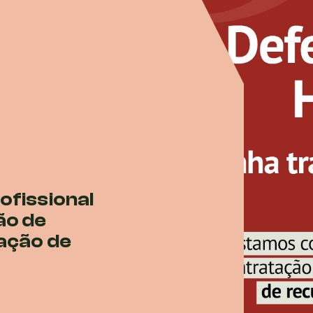
ofissional
ão de
ação de