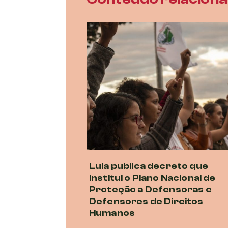
Lula publica decreto que
institui o Plano Nacional de
Proteção a Defensoras e
Defensores de Direitos
Humanos