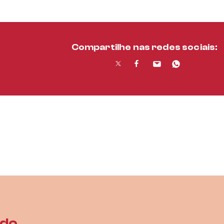
Compartilhe nas redes sociais:
ado