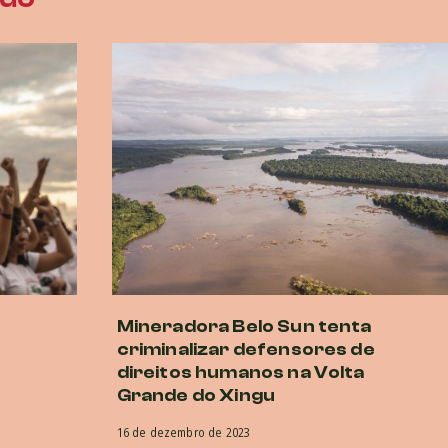
Mineradora Belo Sun tenta
criminalizar defensores de
direitos humanos na Volta
Grande do Xingu
16 de dezembro de 2023