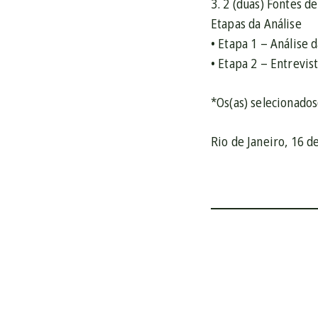
3. 2 (duas) Fontes d
Etapas da Análise
• Etapa 1 – Análise
• Etapa 2 – Entrevist
*Os(as) selecionados
Rio de Janeiro, 16 d