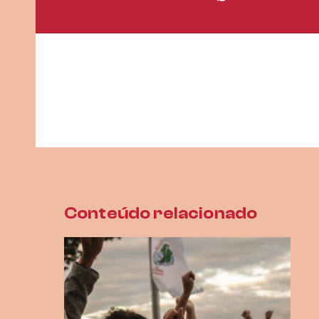
Conteúdo relacionado