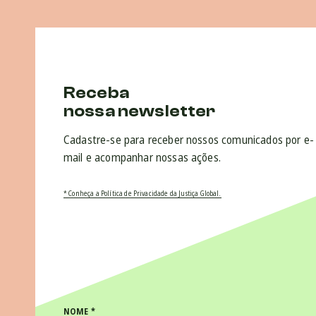
Receba
nossa newsletter
Cadastre-se para receber nossos comunicados por e-
mail e acompanhar nossas ações.
* Conheça a Política de Privacidade da Justiça Global.
NOME
*