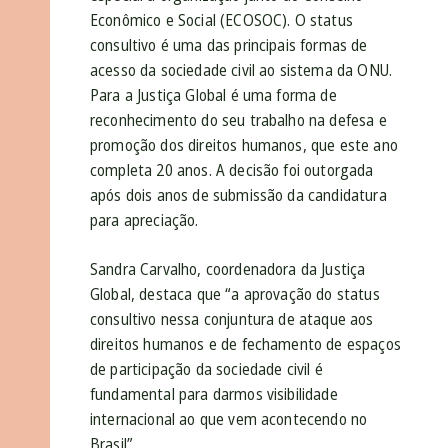
Econômico e Social (ECOSOC). O status
consultivo é uma das principais formas de
acesso da sociedade civil ao sistema da ONU.
Para a Justiça Global é uma forma de
reconhecimento do seu trabalho na defesa e
promoção dos direitos humanos, que este ano
completa 20 anos. A decisão foi outorgada
após dois anos de submissão da candidatura
para apreciação.
Sandra Carvalho, coordenadora da Justiça
Global, destaca que “a aprovação do status
consultivo nessa conjuntura de ataque aos
direitos humanos e de fechamento de espaços
de participação da sociedade civil é
fundamental para darmos visibilidade
internacional ao que vem acontecendo no
Brasil”.