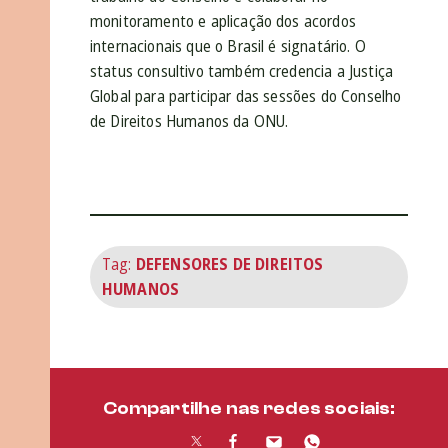
monitoramento e aplicação dos acordos
internacionais que o Brasil é signatário. O
status consultivo também credencia a Justiça
Global para participar das sessões do Conselho
de Direitos Humanos da ONU.
Tag:
DEFENSORES DE DIREITOS
HUMANOS
Compartilhe nas redes sociais: