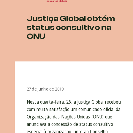
Justiça Global obtém
status consultivo na
ONU
27 de junho de 2019
Nesta quarta-feira, 26, a Justiça Global recebeu
com muita satisfação um comunicado oficial da
Organização das Nações Unidas (ONU) que
anunciava a concessão de status consultivo
especial à organização junto ao Conselho