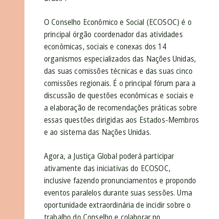
O Conselho Econômico e Social (ECOSOC) é o
principal órgão coordenador das atividades
econômicas, sociais e conexas dos 14
organismos especializados das Nações Unidas,
das suas comissões técnicas e das suas cinco
comissões regionais. É o principal fórum para a
discussão de questões econômicas e sociais e
a elaboração de recomendações práticas sobre
essas questões dirigidas aos Estados-Membros
e ao sistema das Nações Unidas.
Agora, a Justiça Global poderá participar
ativamente das iniciativas do ECOSOC,
inclusive fazendo pronunciamentos e propondo
eventos paralelos durante suas sessões. Uma
oportunidade extraordinária de incidir sobre o
trabalho do Conselho e colaborar no