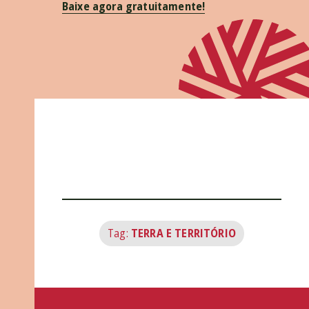
Baixe agora gratuitamente!
Tag:
TERRA E TERRITÓRIO