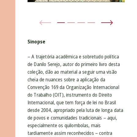
An
Sinopse
– A trajetória acadêmica e sobretudo política
de Danilo Serejo, autor do primeiro livro desta
coleção, dão ao material a seguir uma visão
cheia de nuances sobre a aplicação da
Convenção 169 da Organização Internacional
do Trabalho (OIT), instrumento do Direito
Internacional, que tem força de lei no Brasil
desde 2004, apropriado pela luta de longa data
de povos e comunidades tradicionais – aqui,
especialmente os quilombolas, mais
tardiamente assim reconhecidos – contra