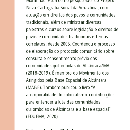
Maranhão. Atua como pesquisador do Projeto
Nova Cartografia Social da Amazônia, com
atuação em direitos dos povos e comunidades
tradicionais, além de ministrar diversas
palestras e cursos sobre legislação e direitos de
povos e comunidades tradicionais e temas
correlatos, desde 2005. Coordenou o processo
de elaboração do protocolo comunitário sobre
consulta e consentimento prévio das
comunidades quilombolas de Alcântara/MA
(2018-2019). É membro do Movimento dos
Atingidos pela Base Espacial de Alcântara
(MABE). Também publicou o livro “A
atemporalidade do colonialismo: contribuições
para entender a luta das comunidades
quilombolas de Alcântara e a base espacial”
(EDUEMA, 2020).