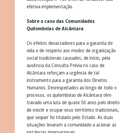
efetiva implementação.
Sobre o caso das Comunidades
Quilombolas de Alcântara
Os efeitos devastadores para a garantia de
vida e de respeito aos modos de organização
social tradicionais causados, de início, pela
ausência da Consulta Prévia no caso de
Alcântara reforçam a urgência de tal
instrumento para a garantia dos Direitos
Humanos. Desrespeitados ao longo de todo o
processo, os quilombolas de Alcântara têm
travado uma luta de quase 50 anos pelo direito
de existir e ocupar seus territórios tradicionais,
que sequer foi titulado pelo Estado. As duas
situações levaram a comunidade a acionar as
instâncias internacionais.