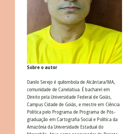
Sobre o autor
Danilo Serejo é quilombola de Alcântara/MA,
comunidade de Canelatiua. É bacharel em
Direito pela Universidade Federal de Goiás,
Campus Cidade de Goiás, e mestre em Ciência
Política pelo Programa de Programa de Pós-
graduação em Cartografia Social e Política da
Amazônia da Universidade Estadual do