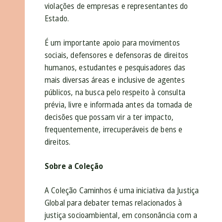
violações de empresas e representantes do
Estado.
É um importante apoio para movimentos
sociais, defensores e defensoras de direitos
humanos, estudantes e pesquisadores das
mais diversas áreas e inclusive de agentes
públicos, na busca pelo respeito à consulta
prévia, livre e informada antes da tomada de
decisões que possam vir a ter impacto,
frequentemente, irrecuperáveis de bens e
direitos.
Sobre a Coleção
A Coleção Caminhos é uma iniciativa da Justiça
Global para debater temas relacionados à
justiça socioambiental, em consonância com a