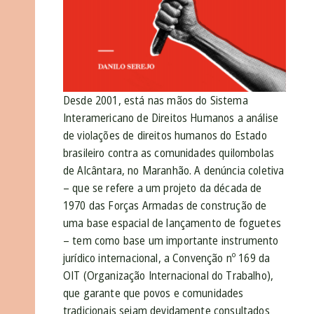
Desde 2001, está nas mãos do Sistema
Interamericano de Direitos Humanos a análise
de violações de direitos humanos do Estado
brasileiro contra as comunidades quilombolas
de Alcântara, no Maranhão. A denúncia coletiva
– que se refere a um projeto da década de
1970 das Forças Armadas de construção de
uma base espacial de lançamento de foguetes
– tem como base um importante instrumento
jurídico internacional, a Convenção
nº
169 da
OIT (Organização Internacional do Trabalho),
que garante que povos e comunidades
tradicionais sejam devidamente consultados