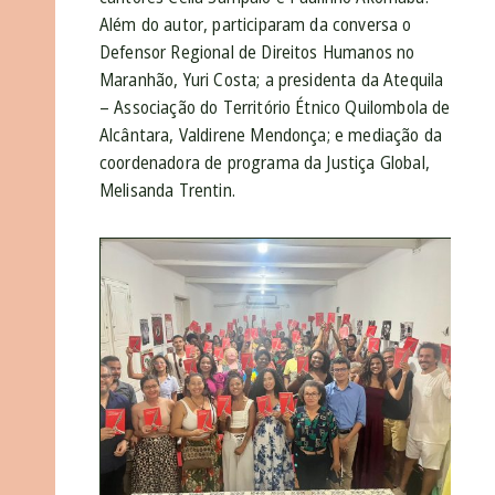
Além do autor, participaram da conversa o
Defensor Regional de Direitos Humanos no
Maranhão, Yuri Costa; a presidenta da Atequila
– Associação do Território Étnico Quilombola de
Alcântara, Valdirene Mendonça; e mediação da
coordenadora de programa da Justiça Global,
Melisanda Trentin.