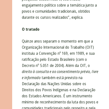
engajamento político sobre a temática junto a
povos e comunidades tradicionais, obtidos
durante os cursos realizados”, explica.
O tratado
Quinze anos separam o momento em que a
Organização Internacional do Trabalho (OIT)
instituiu a Convenção
nº
169, em 1989, e sua
ratificação pelo Estado Brasileiro (com o
Decreto nº 5.051 de 2004). Além da OIT, o
direito à consulta e ao consentimento prévio, livre
e informado
também está previsto na
Declaração das Nações Unidas sobre os
Direitos dos Povos Indígenas e na Declaração
dos Estados Americanos. É um instrumento
mínimo de reconhecimento da luta dos povos e
comunidades tradicionais pelo respeito e pela