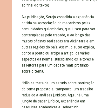
ao final do texto)
Na publicação, Serejo consolida a experiência
obtida na apropriação do mecanismo pelas
comunidades quilombolas, que lutam para ser
contempladas pelo tratado, e ao longo das
muitas oficinas realizadas em Alcântara e em
outras regiões do país. Assim, o autor explica,
ponto a ponto ou artigo a artigo, os vários
aspectos da norma, subsidiando os leitores e
as leitoras para um debate mais profundo
sobre o tema.
“Não se trata de um estudo sobre teorização
do tema proposto e, tampouco, um trabalho
reduzido a análises jurídicas. Aqui, há uma
junção de saber jurídico, experiência em
pesquisas acadêmicas e, sobretudo,