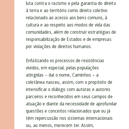
luta contra o racismo e pela garantia do direito
à terra e ao território como direito coletivo
relacionado ao acesso aos bens comuns, à
cultura e ao respeito aos modos de vida das
comunidades, além de construir estratégias de
responsabilização de Estados e de empresas
por violações de direitos humanos.
Enfatizando os processos de resistências
vividos, em especial, pelas populações
atingidas – daí o nome, Caminhos – a
coletânea nasceu, assim, com o propósito de
intensificar o diálogo com autoras e autores
parceiros e reconhecidos em seus campos de
atuação e diante da necessidade de aprofundar
questões e conceitos relacionados que ou já
têm repercussão nos sistemas internacionais
ou, ao menos, merecem ter. Assim,