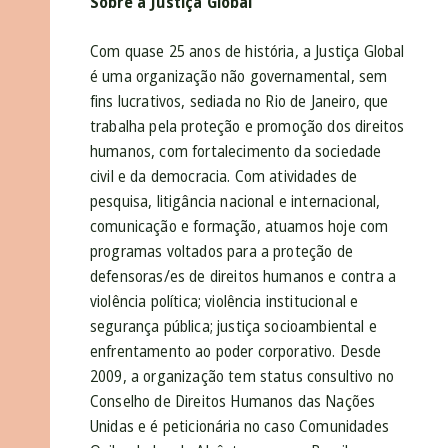
Sobre a Justiça Global
Com quase 25 anos de história, a Justiça Global
é uma organização não governamental, sem
fins lucrativos, sediada no Rio de Janeiro, que
trabalha pela proteção e promoção dos direitos
humanos, com fortalecimento da sociedade
civil e da democracia. Com atividades de
pesquisa, litigância nacional e internacional,
comunicação e formação, atuamos hoje com
programas voltados para a proteção de
defensoras/es de direitos humanos e contra a
violência política; violência institucional e
segurança pública; justiça socioambiental e
enfrentamento ao poder corporativo. Desde
2009, a organização tem status consultivo no
Conselho de Direitos Humanos das Nações
Unidas e é peticionária no caso Comunidades