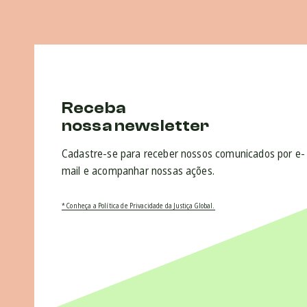
Receba
nossa newsletter
Cadastre-se para receber nossos comunicados por e-
mail e acompanhar nossas ações.
* Conheça a Política de Privacidade da Justiça Global.