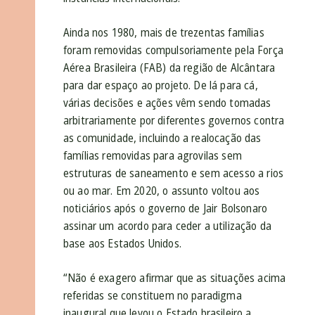
Ainda nos 1980, mais de trezentas famílias
foram removidas compulsoriamente pela Força
Aérea Brasileira (FAB) da região de Alcântara
para dar espaço ao projeto. De lá para cá,
várias decisões e ações vêm sendo tomadas
arbitrariamente por diferentes governos contra
as comunidade, incluindo a realocação das
famílias removidas para agrovilas sem
estruturas de saneamento e sem acesso a rios
ou ao mar. Em 2020, o assunto voltou aos
noticiários após o governo de Jair Bolsonaro
assinar um acordo para ceder a utilização da
base aos Estados Unidos.
“Não é exagero afirmar que as situações acima
referidas se constituem no paradigma
inaugural que levou o Estado brasileiro a