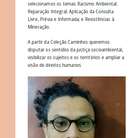
selecionamos os temas Racismo Ambiental;
Reparação Integral; Aplicação da Consulta
Livre, Prévia e Informada; e Resistências à
Mineração.
A partir da Coleção Caminhos queremos
disputar os sentidos da justiça socioambiental,
visibilizar os sujeitos e os territórios e ampliar a
visão de direitos humanos