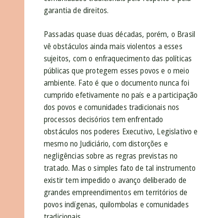
garantia de direitos.
Passadas quase duas décadas, porém, o Brasil
vê obstáculos ainda mais violentos a esses
sujeitos, com o enfraquecimento das políticas
públicas que protegem esses povos e o meio
ambiente.
Fato é que o documento nunca foi
cumprido efetivamente no país e a participação
dos povos e comunidades tradicionais nos
processos decisórios tem enfrentado
obstáculos nos poderes Executivo, Legislativo e
mesmo no Judiciário, com distorções e
negligências sobre as regras previstas no
tratado. Mas o simples fato de tal instrumento
existir tem impedido o avanço deliberado de
grandes empreendimentos em territórios de
povos indígenas, quilombolas e comunidades
tradicionais.