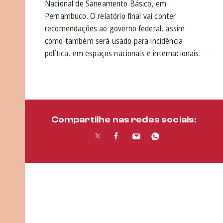
Nacional de Saneamento Básico, em
Pernambuco. O relatório final vai conter
recomendações ao governo federal, assim
como também será usado para incidência
política, em espaços nacionais e internacionais.
Compartilhe nas redes sociais: