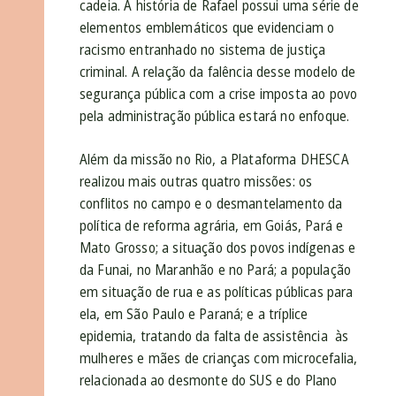
cadeia. A história de Rafael possui uma série de
elementos emblemáticos que evidenciam o
racismo entranhado no sistema de justiça
criminal. A relação da falência desse modelo de
segurança pública com a crise imposta ao povo
pela administração pública estará no enfoque.
Além da missão no Rio, a Plataforma DHESCA
realizou mais outras quatro missões: os
conflitos no campo e o desmantelamento da
política de reforma agrária, em Goiás, Pará e
Mato Grosso; a situação dos povos indígenas e
da Funai, no Maranhão e no Pará; a população
em situação de rua e as políticas públicas para
ela, em São Paulo e Paraná; e a tríplice
epidemia, tratando da falta de assistência às
mulheres e mães de crianças com microcefalia,
relacionada ao desmonte do SUS e do Plano