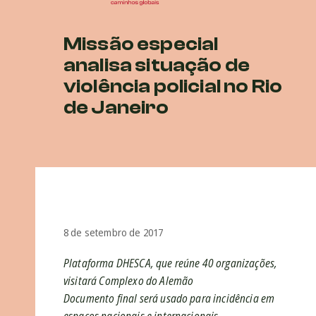
Missão especial
analisa situação de
violência policial no Rio
de Janeiro
8 de setembro de 2017
Plataforma DHESCA, que reúne 40 organizações,
visitará Complexo do Alemão
Documento final será usado para incidência em