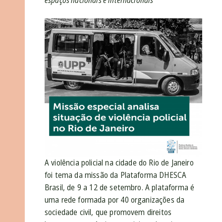
espaços nacionais e internacionais
A violência policial na cidade do Rio de Janeiro
foi tema da missão da Plataforma DHESCA
Brasil, de 9 a 12 de setembro. A plataforma é
uma rede formada por 40 organizações da
sociedade civil, que promovem direitos