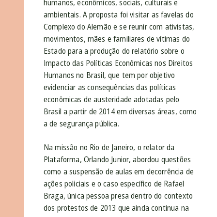
humanos, econômicos, sociais, culturais e
ambientais. A proposta foi visitar as favelas do
Complexo do Alemão e se reunir com ativistas,
movimentos, mães e familiares de vítimas do
Estado para a produção do relatório sobre o
Impacto das Políticas Econômicas nos Direitos
Humanos no Brasil, que tem por objetivo
evidenciar as consequências das políticas
econômicas de austeridade adotadas pelo
Brasil a partir de 2014 em diversas áreas, como
a de segurança pública.
Na missão no Rio de Janeiro, o relator da
Plataforma, Orlando Junior, abordou questões
como a suspensão de aulas em decorrência de
ações policiais e o caso específico de Rafael
Braga, única pessoa presa dentro do contexto
dos protestos de 2013 que ainda continua na