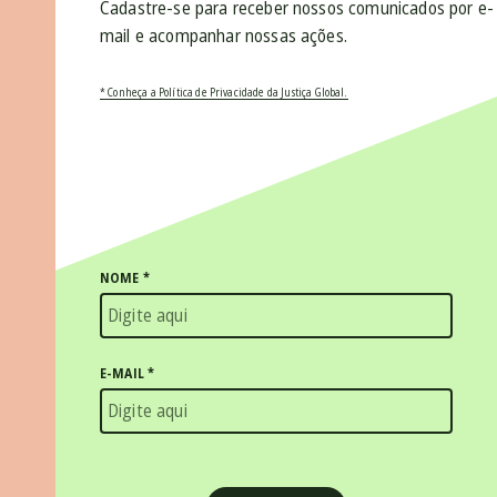
Cadastre-se para receber nossos comunicados por e-
mail e acompanhar nossas ações.
* Conheça a Política de Privacidade da Justiça Global.
NOME
*
E-MAIL
*