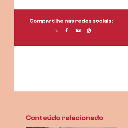
Compartilhe nas redes sociais:
Conteúdo relacionado