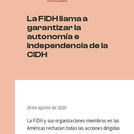
La FIDH llama a
garantizar la
autonomía e
independencia de la
CIDH
26 de agosto de 2020
La FIDH y sus organizaciones miembros en las
Américas rechazan todas las acciones dirigidas