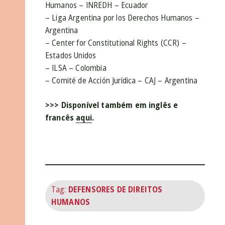
Humanos – INREDH – Ecuador
– Liga Argentina por los Derechos Humanos –
Argentina
– Center for Constitutional Rights (CCR) –
Estados Unidos
– ILSA – Colombia
– Comité de Acción Jurídica – CAJ – Argentina
>>> Disponível também em inglês e
francês
aqui
.
Tag:
DEFENSORES DE DIREITOS
HUMANOS