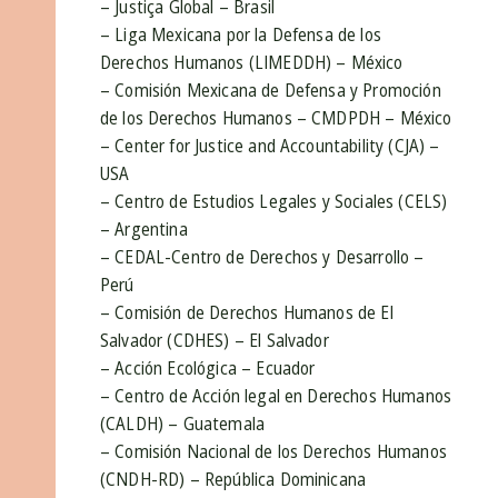
– Justiça Global – Brasil
– Liga Mexicana por la Defensa de los
Derechos Humanos (LIMEDDH) – México
– Comisión Mexicana de Defensa y Promoción
de los Derechos Humanos – CMDPDH – México
– Center for Justice and Accountability (CJA) –
USA
– Centro de Estudios Legales y Sociales (CELS)
– Argentina
– CEDAL-Centro de Derechos y Desarrollo –
Perú
– Comisión de Derechos Humanos de El
Salvador (CDHES) – El Salvador
– Acción Ecológica – Ecuador
– Centro de Acción legal en Derechos Humanos
(CALDH) – Guatemala
– Comisión Nacional de los Derechos Humanos
(CNDH-RD) – República Dominicana