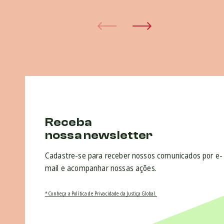
Receba
nossa newsletter
Cadastre-se para receber nossos comunicados por e-
mail e acompanhar nossas ações.
* Conheça a Política de Privacidade da Justiça Global.