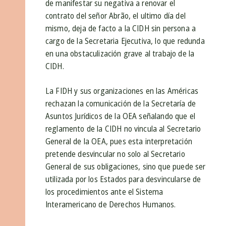
de manifestar su negativa a renovar el
contrato del señor Abrão, el ultimo día del
mismo, deja de facto a la CIDH sin persona a
cargo de la Secretaria Ejecutiva, lo que redunda
en una obstaculización grave al trabajo de la
CIDH.
La FIDH y sus organizaciones en las Américas
rechazan la comunicación de la Secretaría de
Asuntos Jurídicos de la OEA señalando que el
reglamento de la CIDH no vincula al Secretario
General de la OEA, pues esta interpretación
pretende desvincular no solo al Secretario
General de sus obligaciones, sino que puede ser
utilizada por los Estados para desvincularse de
los procedimientos ante el Sistema
Interamericano de Derechos Humanos.