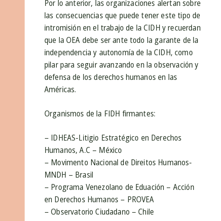
Por lo anterior, las organizaciones alertan sobre
las consecuencias que puede tener este tipo de
intromisión en el trabajo de la CIDH y recuerdan
que la OEA debe ser ante todo la garante de la
independencia y autonomía de la CIDH, como
pilar para seguir avanzando en la observación y
defensa de los derechos humanos en las
Américas.
Organismos de la FIDH firmantes:
– IDHEAS-Litigio Estratégico en Derechos
Humanos, A.C – México
– Movimento Nacional de Direitos Humanos-
MNDH – Brasil
– Programa Venezolano de Eduación – Acción
en Derechos Humanos – PROVEA
– Observatorio Ciudadano – Chile