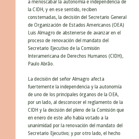
a menoscabar la autonomía e independencia de
la CIDH, y en ese sentido, reciben
consternadas, la decisión del Secretario General
de Organización de Estados Americanos (OEA)
Luis Almagro de abstenerse de avanzar en el
proceso de renovación del mandato del
Secretario Ejecutivo de la Comisión
Interamericana de Derechos Humanos (CIDH),
Paulo Abrão.
La decisión del señor Almagro afecta
fuertemente la independencia y la autonomía
de uno de los principales órganos de la OEA,
por un lado, al desconocer el reglamento de la
CIDH y la decisión del pleno de la Comisión que
en enero de este año había votado a la
unanimidad por la renovación del mandato del
Secretario Ejecutivo; y por otro lado, el hecho