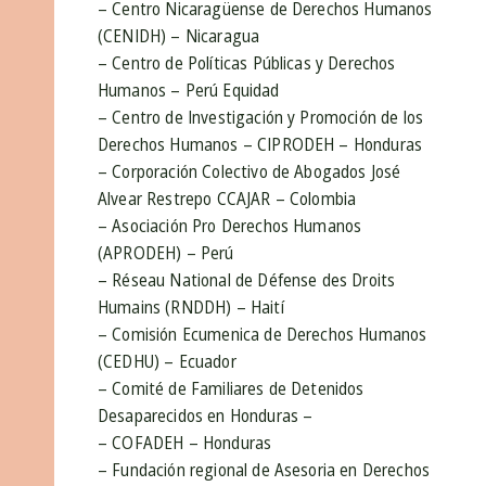
– Centro Nicaragüense de Derechos Humanos
(CENIDH) – Nicaragua
– Centro de Políticas Públicas y Derechos
Humanos – Perú Equidad
– Centro de Investigación y Promoción de los
Derechos Humanos – CIPRODEH – Honduras
– Corporación Colectivo de Abogados José
Alvear Restrepo CCAJAR – Colombia
– Asociación Pro Derechos Humanos
(APRODEH) – Perú
– Réseau National de Défense des Droits
Humains (RNDDH) – Haití
– Comisión Ecumenica de Derechos Humanos
(CEDHU) – Ecuador
– Comité de Familiares de Detenidos
Desaparecidos en Honduras –
– COFADEH – Honduras
– Fundación regional de Asesoria en Derechos