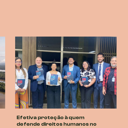
Efetiva proteção à quem
defende direitos humanos no