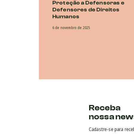
Proteção a Defensoras e
Defensores de Direitos
Humanos
6 de novembro de 2025
Receba
nossa new
Cadastre-se para rece