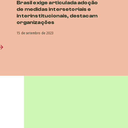
Brasil exige articulada adoção
de medidas intersetoriais e
interinstitucionais, destacam
organizações
15 de setembro de 2023