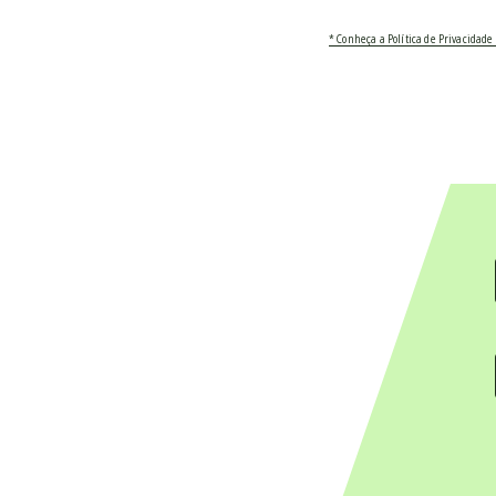
* Conheça a Política de Privacidade 