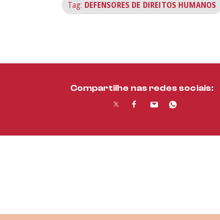
Tag:
DEFENSORES DE DIREITOS HUMANOS
Compartilhe nas redes sociais: