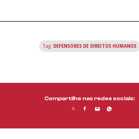
Tag:
DEFENSORES DE DIREITOS HUMANOS
Compartilhe nas redes sociais: