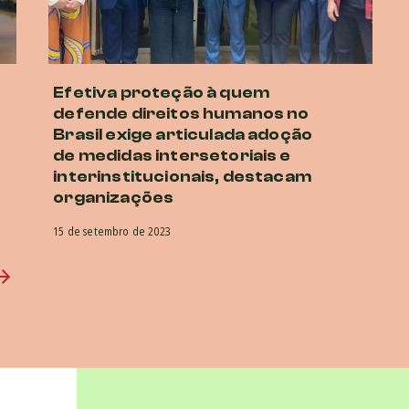
Efetiva proteção à quem
defende direitos humanos no
Brasil exige articulada adoção
de medidas intersetoriais e
interinstitucionais, destacam
organizações
15 de setembro de 2023