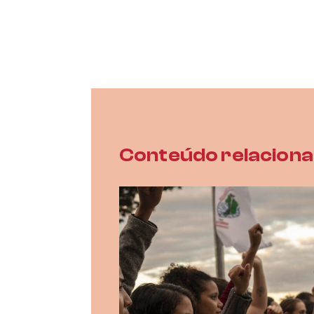
Conteúdo relacion