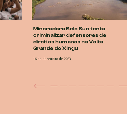
Mineradora Belo Sun tenta
criminalizar defensores de
direitos humanos na Volta
Grande do Xingu
16 de dezembro de 2023