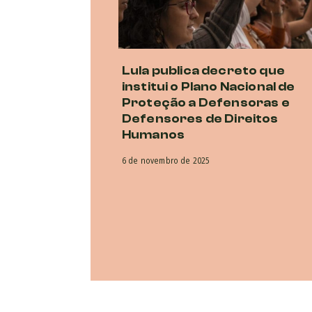
Lula publica decreto que
institui o Plano Nacional de
Proteção a Defensoras e
Defensores de Direitos
Humanos
6 de novembro de 2025