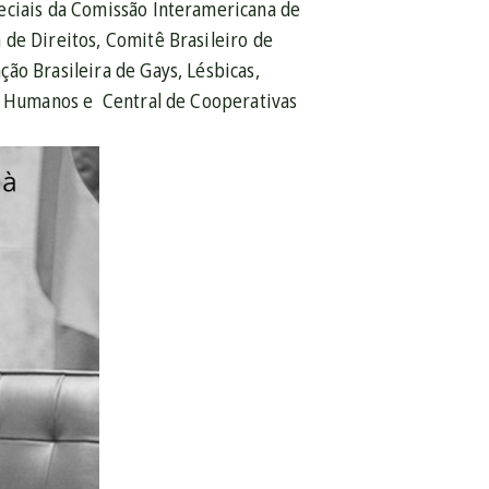
eciais da Comissão Interamericana de
de Direitos, Comitê Brasileiro de
ão Brasileira de Gays, Lésbicas,
os Humanos e Central de Cooperativas