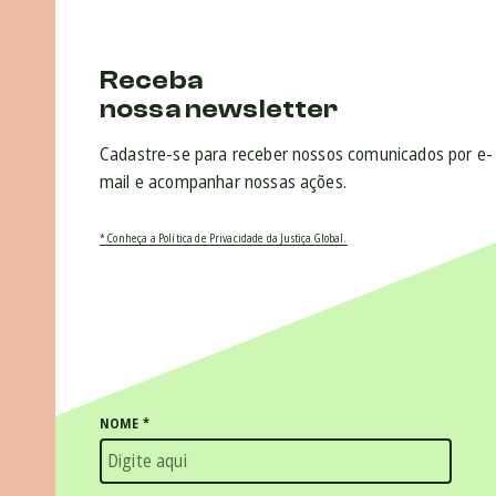
Receba
nossa newsletter
Cadastre-se para receber nossos comunicados por e-
mail e acompanhar nossas ações.
* Conheça a Política de Privacidade da Justiça Global.
NOME
*