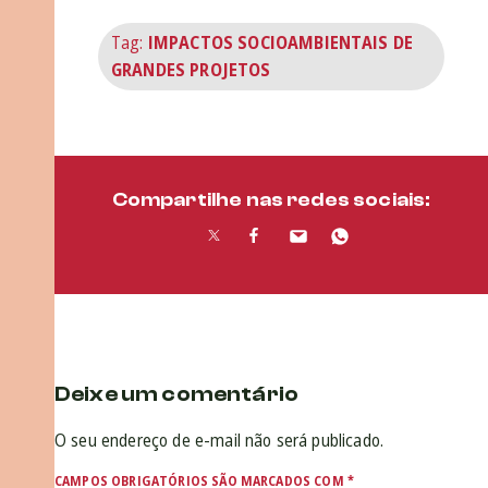
Tag:
IMPACTOS SOCIOAMBIENTAIS DE
GRANDES PROJETOS
Compartilhe nas redes sociais:
Deixe um comentário
O seu endereço de e-mail não será publicado.
CAMPOS OBRIGATÓRIOS SÃO MARCADOS COM
*