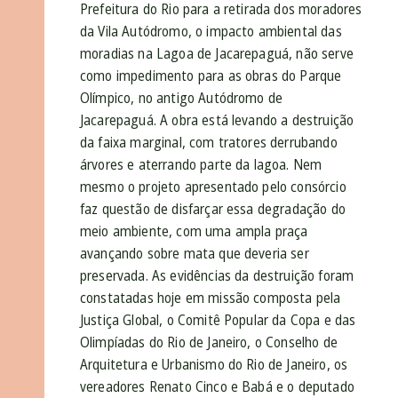
Prefeitura do Rio para a retirada dos moradores
da Vila Autódromo, o impacto ambiental das
moradias na Lagoa de Jacarepaguá, não serve
como impedimento para as obras do Parque
Olímpico, no antigo Autódromo de
Jacarepaguá. A obra está levando a destruição
da faixa marginal, com tratores derrubando
árvores e aterrando parte da lagoa. Nem
mesmo o projeto apresentado pelo consórcio
faz questão de disfarçar essa degradação do
meio ambiente, com uma ampla praça
avançando sobre mata que deveria ser
preservada. As evidências da destruição foram
constatadas hoje em missão composta pela
Justiça Global, o Comitê Popular da Copa e das
Olimpíadas do Rio de Janeiro, o Conselho de
Arquitetura e Urbanismo do Rio de Janeiro, os
vereadores Renato Cinco e Babá e o deputado