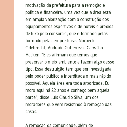
motivação da prefeitura para a remoção é
política e financeira, uma vez que a área está
em ampla valorização com a construção dos
equipamentos esportivos e de hotéis e prédios
de luxo pelo consórcio, que é formado pelas
formado pelas empreiteiras Norberto
Odebrecht, Andrade Gutierrez e Carvalho
Hosken. “Eles afirmam que temos que
preservar o meio ambiente e fazem algo desse
tipo. Essa destruição tem que ser investigada
pelo poder público e interditada o mais rápido
possível. Aquela área era toda arborizada. Eu
moro aqui há 22 anos e conheço bem aquela
parte”, disse Luis Cláudio Silva, um dos
moradores que vem resistindo à remoção das
casas.
A remoção da comunidade, além de