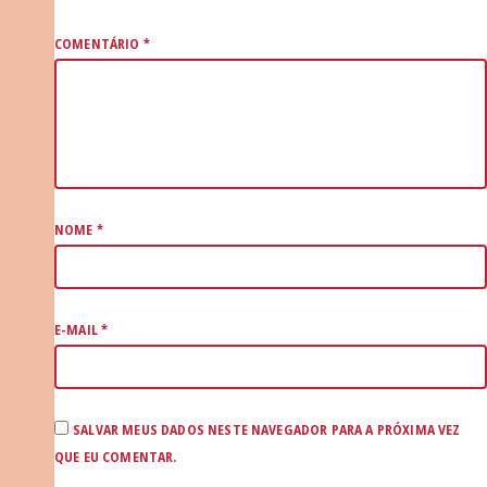
COMENTÁRIO
*
NOME
*
E-MAIL
*
SALVAR MEUS DADOS NESTE NAVEGADOR PARA A PRÓXIMA VEZ
QUE EU COMENTAR.