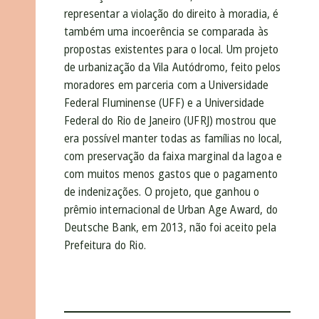
representar a violação do direito à moradia, é
também uma incoerência se comparada às
propostas existentes para o local. Um projeto
de urbanização da Vila Autódromo, feito pelos
moradores em parceria com a Universidade
Federal Fluminense (UFF) e a Universidade
Federal do Rio de Janeiro (UFRJ) mostrou que
era possível manter todas as famílias no local,
com preservação da faixa marginal da lagoa e
com muitos menos gastos que o pagamento
de indenizações. O projeto, que ganhou o
prêmio internacional de Urban Age Award, do
Deutsche Bank, em 2013, não foi aceito pela
Prefeitura do Rio.