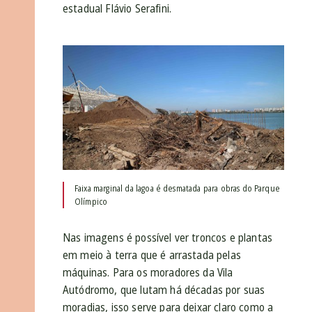
estadual Flávio Serafini.
Faixa marginal da lagoa é desmatada para obras do Parque
Olímpico
Nas imagens é possível ver troncos e plantas
em meio à terra que é arrastada pelas
máquinas. Para os moradores da Vila
Autódromo, que lutam há décadas por suas
moradias, isso serve para deixar claro como a