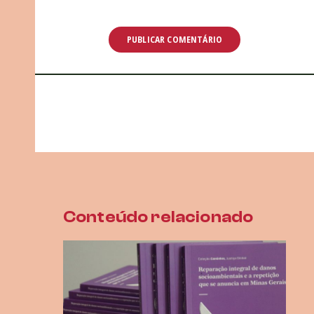
Conteúdo relacionado