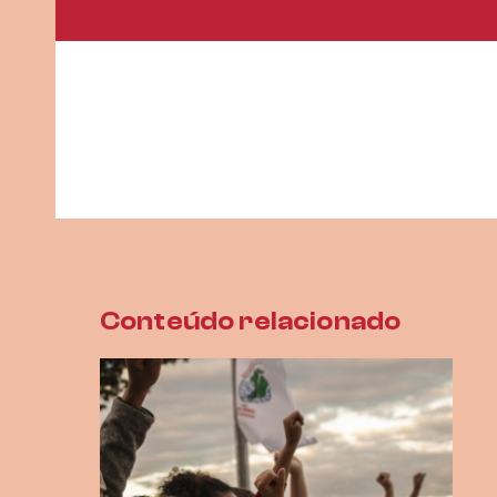
Conteúdo relacionado