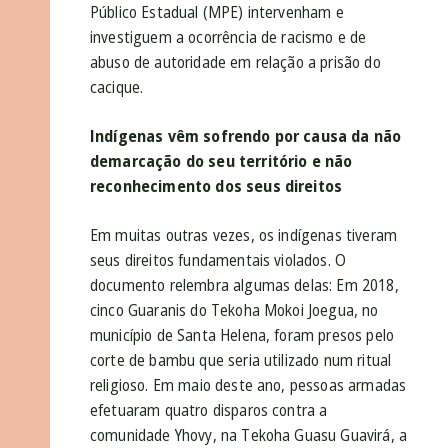
Público Estadual (MPE) intervenham e
investiguem a ocorrência de racismo e de
abuso de autoridade em relação a prisão do
cacique.
Indígenas vêm sofrendo por causa da não
demarcação do seu território e não
reconhecimento dos seus direitos
Em muitas outras vezes, os indígenas tiveram
seus direitos fundamentais violados. O
documento relembra algumas delas: Em 2018,
cinco Guaranis do Tekoha Mokoi Joegua, no
município de Santa Helena, foram presos pelo
corte de bambu que seria utilizado num ritual
religioso. Em maio deste ano, pessoas armadas
efetuaram quatro disparos contra a
comunidade Yhovy, na Tekoha Guasu Guavirá, a