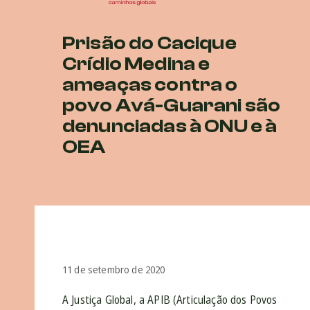
Prisão do Cacique
Crídio Medina e
ameaças contra o
povo Avá-Guarani são
denunciadas à ONU e à
OEA
11 de setembro de 2020
A Justiça Global, a APIB (Articulação dos Povos