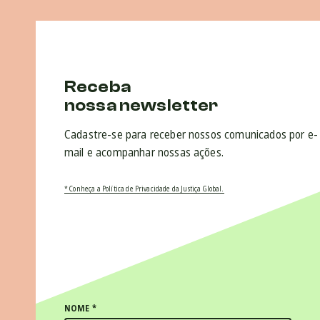
Receba
nossa newsletter
Cadastre-se para receber nossos comunicados por e-
mail e acompanhar nossas ações.
* Conheça a Política de Privacidade da Justiça Global.
NOME
*