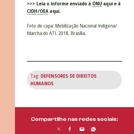
>>> Leia o informe enviado à
ONU
aqui e à
CIDH/OEA
aqui.
Foto de capa: Mobilização Nacional Indígena/
Marcha do ATL 2018, Brasília.
Tag:
DEFENSORES DE DIREITOS
HUMANOS
Compartilhe nas redes sociais: