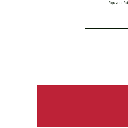
Piquiá de Ba