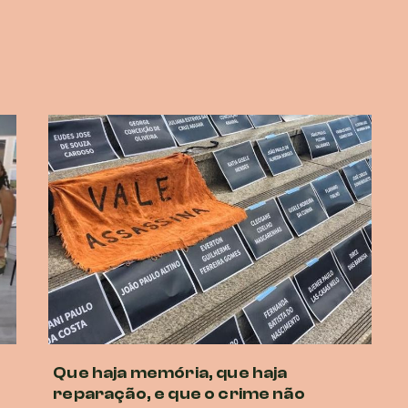
Que haja memória, que haja
reparação, e que o crime não