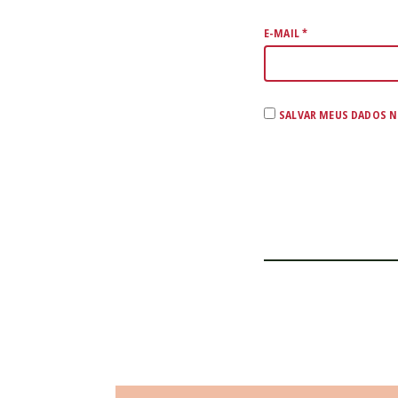
E-MAIL
*
SALVAR MEUS DADOS N