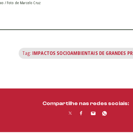
ixo / Foto de Marcelo Cruz
Tag:
IMPACTOS SOCIOAMBIENTAIS DE GRANDES P
Compartilhe nas redes sociais: