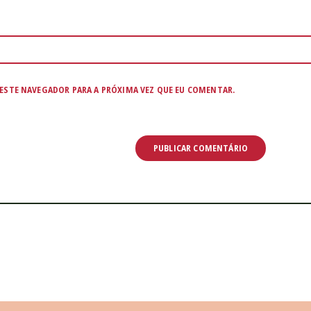
ESTE NAVEGADOR PARA A PRÓXIMA VEZ QUE EU COMENTAR.