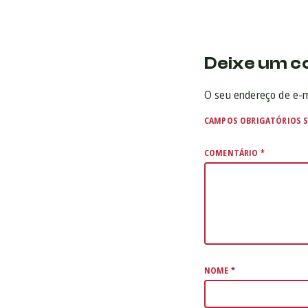
Deixe um c
O seu endereço de e-m
CAMPOS OBRIGATÓRIOS 
COMENTÁRIO
*
NOME
*