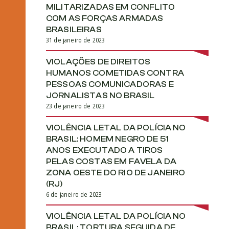
MILITARIZADAS EM CONFLITO
COM AS FORÇAS ARMADAS
BRASILEIRAS
31 de janeiro de 2023
VIOLAÇÕES DE DIREITOS
HUMANOS COMETIDAS CONTRA
PESSOAS COMUNICADORAS E
JORNALISTAS NO BRASIL
23 de janeiro de 2023
VIOLÊNCIA LETAL DA POLÍCIA NO
BRASIL: HOMEM NEGRO DE 51
ANOS EXECUTADO A TIROS
PELAS COSTAS EM FAVELA DA
ZONA OESTE DO RIO DE JANEIRO
(RJ)
6 de janeiro de 2023
VIOLÊNCIA LETAL DA POLÍCIA NO
BRASIL: TORTURA SEGUIDA DE