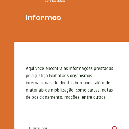
Informes
Aqui você encontra as informações prestadas
pela Justiça Global aos organismos
internacionais de direitos humanos, além de
materiais de mobilização, como cartas, notas
de posicionamento, moções, entre outros.