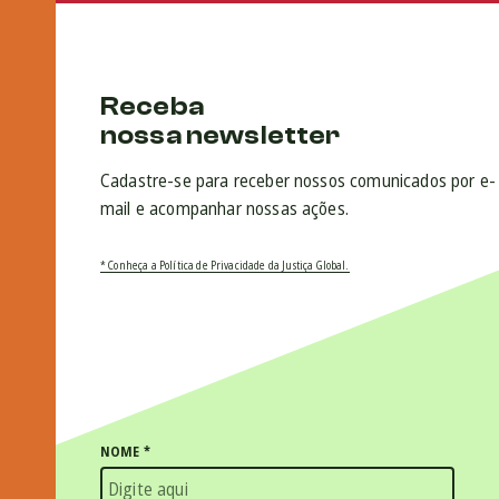
Receba
nossa newsletter
Cadastre-se para receber nossos comunicados por e-
mail e acompanhar nossas ações.
* Conheça a Política de Privacidade da Justiça Global.
NOME
*