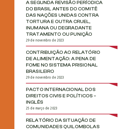
A SEGUNDA REVISÃO PERÍODICA
DO BRASIL ANTES DO COMITÊ
DAS NAÇÕES UNIDAS CONTRA
TORTURA E OUTRA CRUEL,
INUMANA OU DEGRADANTE
TRATAMENTO OU PUNIÇÃO
29 de novembro de 2023
CONTRIBUIÇÃO AO RELATÓRIO
DE ALIMENTAÇÃO: A PENA DE
FOME NO SISTEMA PRISIONAL
BRASILEIRO
29 de novembro de 2023
PACTO INTERNACIONAL DOS
DIREITOS CIVIS E POLÍTICOS –
INGLÊS
25 de março de 2023
RELATÓRIO DA SITUAÇÃO DE
COMUNIDADES QUILOMBOLAS