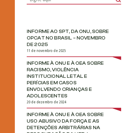
INFORME AO SPT, DA ONU, SOBRE
OPCAT NO BRASIL – NOVEMBRO
DE 2025
11 de novembro de 2025
INFORME À ONU E À OEA SOBRE
RACISMO, VIOLÊNCIA
INSTITUCIONAL LETAL E
PERÍCIAS EM CASOS
ENVOLVENDO CRIANÇAS E
ADOLESCENTES
20 de dezembro de 2024
INFORME À ONU E À OEA SOBRE
USO ABUSIVO DA FORÇA E AS
DETENÇÕES ARBITRÁRIAS NA