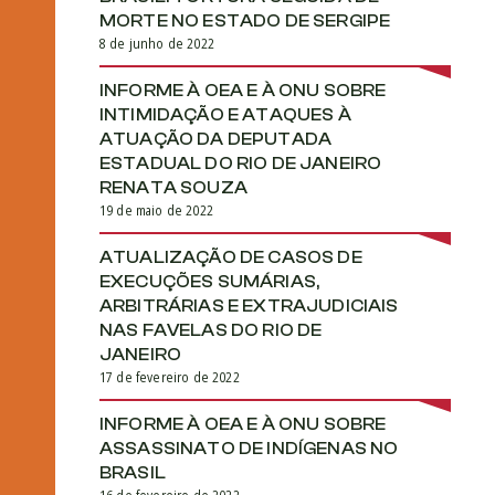
MORTE NO ESTADO DE SERGIPE
8 de junho de 2022
INFORME À OEA E À ONU SOBRE
INTIMIDAÇÃO E ATAQUES À
ATUAÇÃO DA DEPUTADA
ESTADUAL DO RIO DE JANEIRO
RENATA SOUZA
19 de maio de 2022
ATUALIZAÇÃO DE CASOS DE
EXECUÇÕES SUMÁRIAS,
ARBITRÁRIAS E EXTRAJUDICIAIS
NAS FAVELAS DO RIO DE
JANEIRO
17 de fevereiro de 2022
INFORME À OEA E À ONU SOBRE
ASSASSINATO DE INDÍGENAS NO
BRASIL