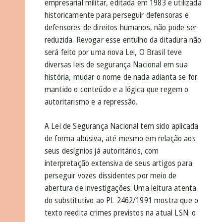
empresarial militar, editada em 1983 e utilizada
historicamente para perseguir defensoras e
defensores de direitos humanos, não pode ser
reduzida. Revogar esse entulho da ditadura não
será feito por uma nova Lei, O Brasil teve
diversas leis de segurança Nacional em sua
história, mudar o nome de nada adianta se for
mantido o conteúdo e a lógica que regem o
autoritarismo e a repressão.
A Lei de Segurança Nacional tem sido aplicada
de forma abusiva, até mesmo em relação aos
seus desígnios já autoritários, com
interpretação extensiva de seus artigos para
perseguir vozes dissidentes por meio de
abertura de investigações. Uma leitura atenta
do substitutivo ao PL 2462/1991 mostra que o
texto reedita crimes previstos na atual LSN: o