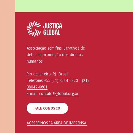
Associação sem fins lucrativos de
defesa e promoção dos direitos
humanos.
Rio de Janeiro, RJ , Brasil
Telefone:
+55 (21) 2544-2320 |
(21)
98047-0601
E-mail:
contato@global.org.br
FALE CONOSCO
ACESSE NOSSA ÁREA DE IMPRENSA