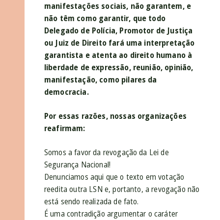
manifestações sociais, não garantem, e
não têm como garantir, que todo
Delegado de Polícia, Promotor de Justiça
ou Juiz de Direito fará uma interpretação
garantista e atenta ao direito humano à
liberdade de expressão, reunião, opinião,
manifestação, como pilares da
democracia.
Por essas razões, nossas organizações
reafirmam:
Somos a favor da revogação da Lei de
Segurança Nacional!
Denunciamos aqui que o texto em votação
reedita outra LSN e, portanto, a revogação não
está sendo realizada de fato.
É uma contradição argumentar o caráter