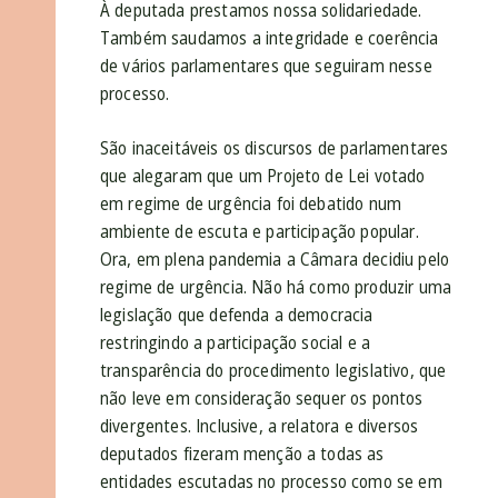
À deputada prestamos nossa solidariedade.
Também saudamos a integridade e coerência
de vários parlamentares que seguiram nesse
processo.
São inaceitáveis os discursos de parlamentares
que alegaram que um Projeto de Lei votado
em regime de urgência foi debatido num
ambiente de escuta e participação popular.
Ora, em plena pandemia a Câmara decidiu pelo
regime de urgência. Não há como produzir uma
legislação que defenda a democracia
restringindo a participação social e a
transparência do procedimento legislativo, que
não leve em consideração sequer os pontos
divergentes. Inclusive, a relatora e diversos
deputados fizeram menção a todas as
entidades escutadas no processo como se em