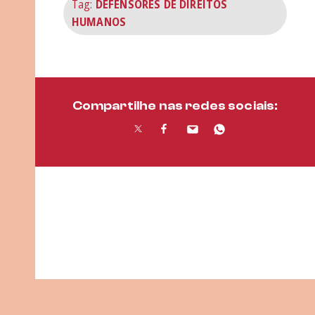
Tag:
DEFENSORES DE DIREITOS
HUMANOS
Compartilhe nas redes sociais: