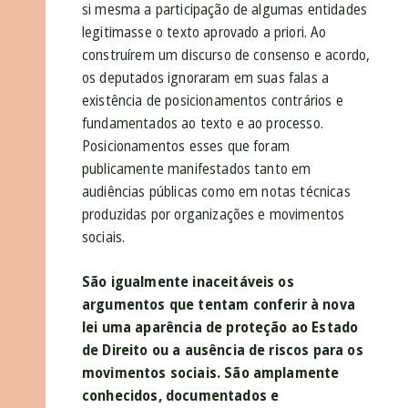
si mesma a participação de algumas entidades
legitimasse o texto aprovado a priori. Ao
construírem um discurso de consenso e acordo,
os deputados ignoraram em suas falas a
existência de posicionamentos contrários e
fundamentados ao texto e ao processo.
Posicionamentos esses que foram
publicamente manifestados tanto em
audiências públicas como em notas técnicas
produzidas por organizações e movimentos
sociais.
São igualmente inaceitáveis os
argumentos que tentam conferir à nova
lei uma aparência de proteção ao Estado
de Direito ou a ausência de riscos para os
movimentos sociais. São amplamente
conhecidos, documentados e