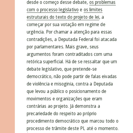
desde o começo desse debate,
os problemas
com o processo legislativo
e
os limites
estruturais do texto do projeto de lei
, a
começar por sua votação em regime de
urgência. Por chamar a atenção para essas
contradições, a Deputada Federal foi atacada
por parlamentares. Mais grave, seus
argumentos foram contraditados com uma
retórica superficial. Há de se ressaltar que um
debate legislativo, que pretende-se
democrático, não pode partir de falas eivadas
de violência e misoginia, contra a Deputada
que levou a público o posicionamento de
movimentos e organizações que eram
contrárias ao projeto. Já demonstra a
precariedade do respeito ao próprio
procedimento democrático que marcou todo o
processo de trâmite deste PL até o momento.