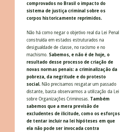
comprovados no Brasil o impacto do
sistema de justiça criminal sobre os
corpos historicamente reprimidos.
Não há como negar o objetivo real da Lei Penal
construída em estados estruturados na
desigualdade de classe, no racismo e no
machismo.
Sabemos, e não é de hoje, o
resultado desse processo de criação de
novas normas penais: a criminalização da
pobreza, da negritude e do protesto
social.
Não precisamos resgatar um passado
distante, basta observarmos a utilização da Lei
sobre Organizações Criminosas.
Também
sabemos que a mera previsão de
excludentes de ilicitude, como os esforços
de tentar incluir na lei hipóteses em que
ela não pode ser invocada contra