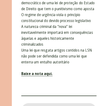
democrático de uma lei de proteção do Estado
de Direito que tem o punitivismo como aposta
O regime de urgência viola o princípio
constitucional do devido processo legislativo
A natureza criminal da “nova” lei
inevitavelmente importará em consequências
àquelas e aqueles historicamente
criminalizados
Uma lei que resgata artigos contidos na LSN
não pode ser defendida como uma lei que
enterra um entulho autoritário
Baixe a nota aqui.