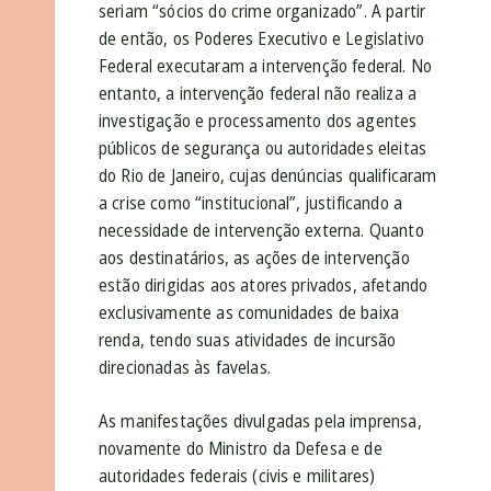
seriam “sócios do crime organizado”. A partir
de então, os Poderes Executivo e Legislativo
Federal executaram a intervenção federal. No
entanto, a intervenção federal não realiza a
investigação e processamento dos agentes
públicos de segurança ou autoridades eleitas
do Rio de Janeiro, cujas denúncias qualificaram
a crise como “institucional”, justificando a
necessidade de intervenção externa. Quanto
aos destinatários, as ações de intervenção
estão dirigidas aos atores privados, afetando
exclusivamente as comunidades de baixa
renda, tendo suas atividades de incursão
direcionadas às favelas.
As manifestações divulgadas pela imprensa,
novamente do Ministro da Defesa e de
autoridades federais (civis e militares)