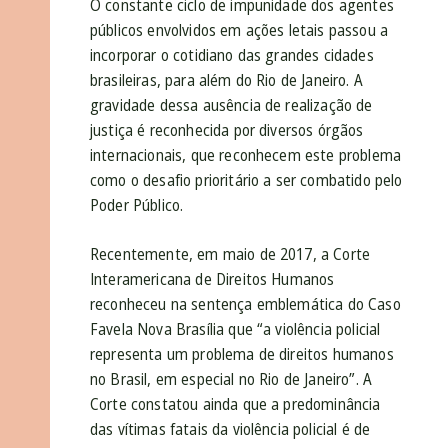
O constante ciclo de impunidade dos agentes
públicos envolvidos em ações letais passou a
incorporar o cotidiano das grandes cidades
brasileiras, para além do Rio de Janeiro. A
gravidade dessa ausência de realização de
justiça é reconhecida por diversos órgãos
internacionais, que reconhecem este problema
como o desafio prioritário a ser combatido pelo
Poder Público.
Recentemente, em maio de 2017, a Corte
Interamericana de Direitos Humanos
reconheceu na sentença emblemática do Caso
Favela Nova Brasília que “a violência policial
representa um problema de direitos humanos
no Brasil, em especial no Rio de Janeiro”. A
Corte constatou ainda que a predominância
das vítimas fatais da violência policial é de