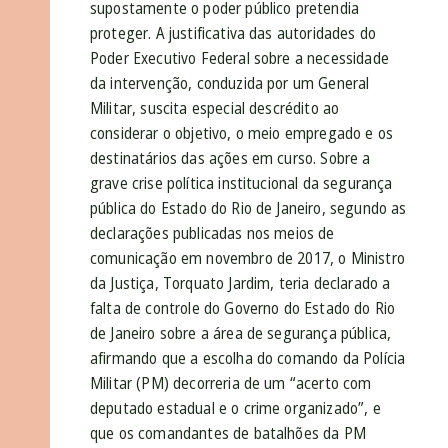
supostamente o poder público pretendia
proteger. A justificativa das autoridades do
Poder Executivo Federal sobre a necessidade
da intervenção, conduzida por um General
Militar, suscita especial descrédito ao
considerar o objetivo, o meio empregado e os
destinatários das ações em curso. Sobre a
grave crise política institucional da segurança
pública do Estado do Rio de Janeiro, segundo as
declarações publicadas nos meios de
comunicação em novembro de 2017, o Ministro
da Justiça, Torquato Jardim, teria declarado a
falta de controle do Governo do Estado do Rio
de Janeiro sobre a área de segurança pública,
afirmando que a escolha do comando da Polícia
Militar (PM) decorreria de um “acerto com
deputado estadual e o crime organizado”, e
que os comandantes de batalhões da PM