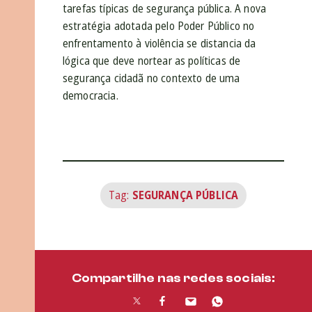
tarefas típicas de segurança pública. A nova
estratégia adotada pelo Poder Público no
enfrentamento à violência se distancia da
lógica que deve nortear as políticas de
segurança cidadã no contexto de uma
democracia.
Tag:
SEGURANÇA PÚBLICA
Compartilhe nas redes sociais: