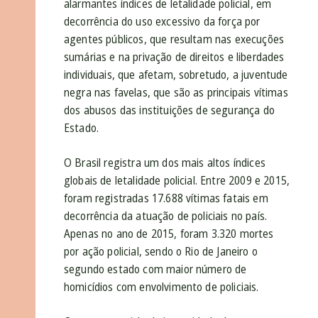
alarmantes índices de letalidade policial, em
decorrência do uso excessivo da força por
agentes públicos, que resultam nas execuções
sumárias e na privação de direitos e liberdades
individuais, que afetam, sobretudo, a juventude
negra nas favelas, que são as principais vítimas
dos abusos das instituições de segurança do
Estado.
O Brasil registra um dos mais altos índices
globais de letalidade policial. Entre 2009 e 2015,
foram registradas 17.688 vítimas fatais em
decorrência da atuação de policiais no país.
Apenas no ano de 2015, foram 3.320 mortes
por ação policial, sendo o Rio de Janeiro o
segundo estado com maior número de
homicídios com envolvimento de policiais.