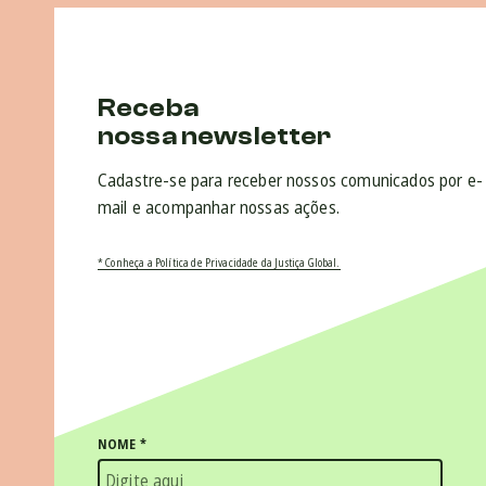
Receba
nossa newsletter
Cadastre-se para receber nossos comunicados por e-
mail e acompanhar nossas ações.
* Conheça a Política de Privacidade da Justiça Global.
NOME
*