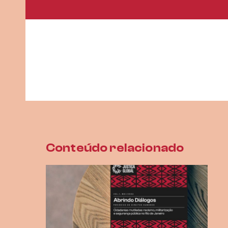
Conteúdo relacionado