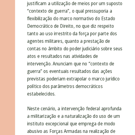
justificam a utilização de meios por um suposto
“contexto de guerra”, o qual pressuporia a
flexibilização do marco normativo do Estado
Democrático de Direito, no que diz respeito
tanto ao uso irrestrito da força por parte dos
agentes militares, quanto a prestação de
contas no âmbito do poder judiciário sobre seus
atos e resultados nas atividades de
intervenção. Anunciam que no “contexto de
guerra” os eventuais resultados das ações
previstas poderiam extrapolar o marco jurídico
político dos parâmetros democráticos
estabelecidos.
Neste cenário, a intervenção federal aprofunda
a militarização e a naturalização do uso de um
instituto excepcional que emprega de modo
abusivo as Forças Armadas na realização de