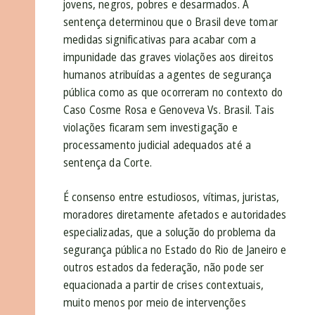
jovens, negros, pobres e desarmados. A
sentença determinou que o Brasil deve tomar
medidas significativas para acabar com a
impunidade das graves violações aos direitos
humanos atribuídas a agentes de segurança
pública como as que ocorreram no contexto do
Caso Cosme Rosa e Genoveva Vs. Brasil. Tais
violações ficaram sem investigação e
processamento judicial adequados até a
sentença da Corte.
É consenso entre estudiosos, vítimas, juristas,
moradores diretamente afetados e autoridades
especializadas, que a solução do problema da
segurança pública no Estado do Rio de Janeiro e
outros estados da federação, não pode ser
equacionada a partir de crises contextuais,
muito menos por meio de intervenções