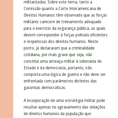
militarizadas. Sobre este tema, tanto a
Comissão quanto a Corte Interamericana de
Direitos Humanos têm observado que as forças
militares carecem de treinamento adequado
para o exercício da segurança pública, as quais
devem corresponder à forças policiais eficientes
e respeitosas dos direitos humanos. Neste
ponto, já declararam que a criminalidade
cotidiana, por mais grave que seja, não
constitui uma ameaça militar à soberania do
Estado e da democracia, portanto, não
comporta uma lógica de guerra e não deve ser
enfrentada com parâmetros distintos das
garantias democráticas.
A incorporação de uma estratégia militar pode
resultar apenas no agravamento das violações
de direitos humanos da população que