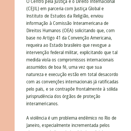
O Centro pela Justiça e o Direito Internacional
(CEJIL) em parceria com Justiça Global e
Instituto de Estudos da Religião, enviou
informação à Comissão Interamericana de
Direitos Humanos (OEA) solicitando que, com
base no Artigo 41 da Convenção Americana,
requeira ao Estado brasileiro que revogue a
intervenção federal militar, explicitando que tal
medida viola os compromissos internacionais
assumidos de boa fé, uma vez que sua
natureza e execução estão em total desacordo
com as convenções internacionais já ratificadas
pelo país, e se contrapõe frontalmente à sólida
jurisprudência dos órgãos de proteção
interamericanos.
A violência é um problema endêmico no Rio de
Janeiro, especialmente incrementada pelos