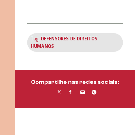
Tag:
DEFENSORES DE DIREITOS
HUMANOS
Compartilhe nas redes sociais: