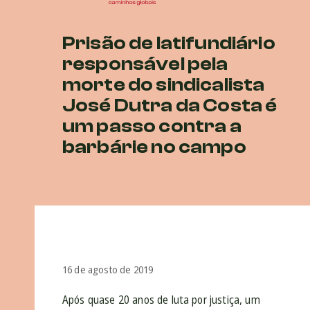
Prisão de latifundiário
responsável pela
morte do sindicalista
José Dutra da Costa é
um passo contra a
barbárie no campo
16 de agosto de 2019
Após quase 20 anos de luta por justiça, um