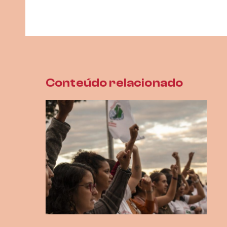
Conteúdo relacionado