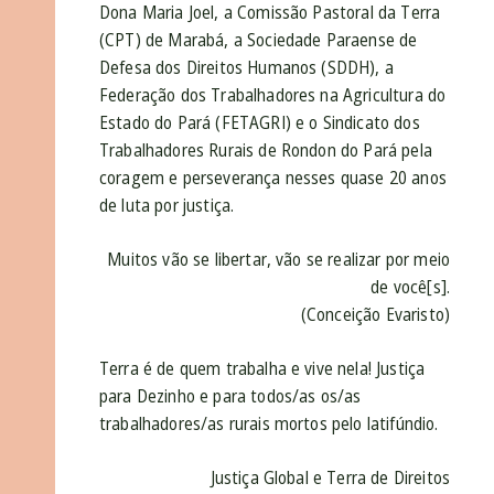
Dona Maria Joel, a Comissão Pastoral da Terra
(CPT) de Marabá, a Sociedade Paraense de
Defesa dos Direitos Humanos (SDDH), a
Federação dos Trabalhadores na Agricultura do
Estado do Pará (FETAGRI) e o Sindicato dos
Trabalhadores Rurais de Rondon do Pará pela
coragem e perseverança nesses quase 20 anos
de luta por justiça.
Muitos vão se libertar, vão se realizar por meio
de você[s].
(Conceição Evaristo)
Terra é de quem trabalha e vive nela! Justiça
para Dezinho e para todos/as os/as
trabalhadores/as rurais mortos pelo latifúndio.
Justiça Global e Terra de Direitos