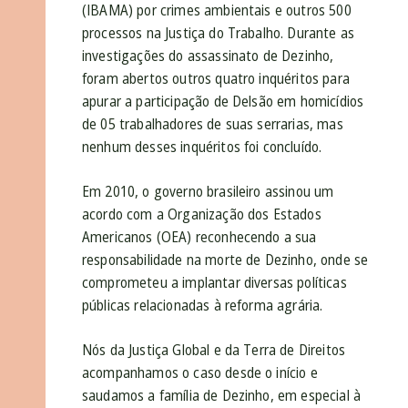
(IBAMA) por crimes ambientais e outros 500
processos na Justiça do Trabalho. Durante as
investigações do assassinato de Dezinho,
foram abertos outros quatro inquéritos para
apurar a participação de Delsão em homicídios
de 05 trabalhadores de suas serrarias, mas
nenhum desses inquéritos foi concluído.
Em 2010, o governo brasileiro assinou um
acordo com a Organização dos Estados
Americanos (OEA) reconhecendo a sua
responsabilidade na morte de Dezinho, onde se
comprometeu a implantar diversas políticas
públicas relacionadas à reforma agrária.
Nós da Justiça Global e da Terra de Direitos
acompanhamos o caso desde o início e
saudamos a família de Dezinho, em especial à