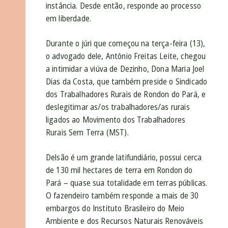
instância. Desde então, responde ao processo
em liberdade.
Durante o júri que começou na terça-feira (13),
o advogado dele, Antônio Freitas Leite, chegou
a intimidar a viúva de Dezinho, Dona Maria Joel
Dias da Costa, que também preside o Sindicado
dos Trabalhadores Rurais de Rondon do Pará, e
deslegitimar as/os trabalhadores/as rurais
ligados ao Movimento dos Trabalhadores
Rurais Sem Terra (MST).
Delsão é um grande latifundiário, possui cerca
de 130 mil hectares de terra em Rondon do
Pará – quase sua totalidade em terras públicas.
O fazendeiro também responde a mais de 30
embargos do Instituto Brasileiro do Meio
Ambiente e dos Recursos Naturais Renováveis