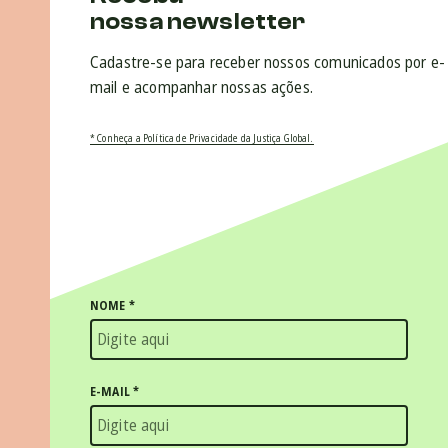
nossa newsletter
Cadastre-se para receber nossos comunicados por e-
mail e acompanhar nossas ações.
* Conheça a Política de Privacidade da Justiça Global.
NOME
*
E-MAIL
*