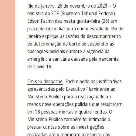
Rio de Janeiro, 26 de novembro de 2020 – O
ministro do STF (Supremo Tribunal Federal)
Edson Fachin deu nesta quinta-feira (26) um
prazo de cinco dias para que o estado do Rio de
Janeiro explique as razões do descumprimento
de determinação da Corte de suspender as
operações policiais durante a vigência da
emergência sanitária causada pela pandemia
de Covid-19.
Em seu despacho
, Fachin pede as justificativas
apresentadas pelo Executivo Fluminense ao
Ministério Público para a realização de ao
menos nove operações policiais que resultaram
em 18 pessoas mortas e quatro feridas. O
Ministério Público também foi intimado a
prestar contas sobre as investigações
realizadas até o momento a respeito das