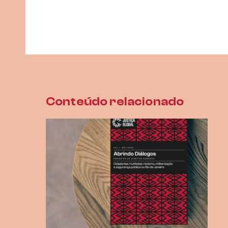
Conteúdo relacionado