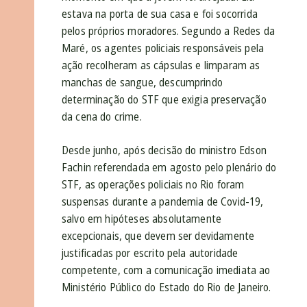
estava na porta de sua casa e foi socorrida
pelos próprios moradores. Segundo a Redes da
Maré, os agentes policiais responsáveis pela
ação recolheram as cápsulas e limparam as
manchas de sangue, descumprindo
determinação do STF que exigia preservação
da cena do crime.
Desde junho, após decisão do ministro Edson
Fachin referendada em agosto pelo plenário do
STF, as operações policiais no Rio foram
suspensas durante a pandemia de Covid-19,
salvo em hipóteses absolutamente
excepcionais, que devem ser devidamente
justificadas por escrito pela autoridade
competente, com a comunicação imediata ao
Ministério Público do Estado do Rio de Janeiro.