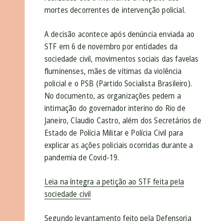
mortes decorrentes de intervenção policial.
A decisão acontece após denúncia enviada ao
STF em 6 de novembro por entidades da
sociedade civil, movimentos sociais das favelas
fluminenses, mães de vítimas da violência
policial e o PSB (Partido Socialista Brasileiro).
No documento, as organizações pedem a
intimação do governador interino do Rio de
Janeiro, Claudio Castro, além dos Secretários de
Estado de Polícia Militar e Polícia Civil para
explicar as ações policiais ocorridas durante a
pandemia de Covid-19.
Leia na íntegra a petição ao STF feita pela
sociedade civil
Segundo levantamento feito pela Defensoria