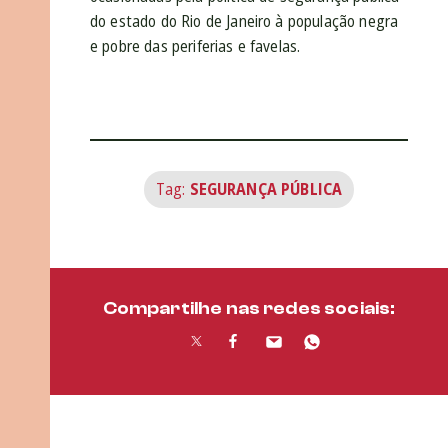
do estado do Rio de Janeiro à população negra
e pobre das periferias e favelas.
Tag:
SEGURANÇA PÚBLICA
Compartilhe nas redes sociais: