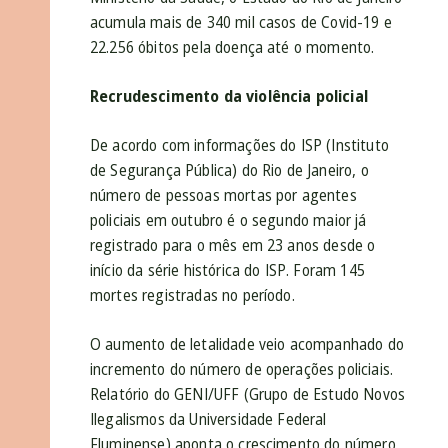
acumula mais de 340 mil casos de Covid-19 e
22.256 óbitos pela doença até o momento.
Recrudescimento da violência policial
De acordo com informações do ISP (Instituto
de Segurança Pública) do Rio de Janeiro, o
número de pessoas mortas por agentes
policiais em outubro é o segundo maior já
registrado para o mês em 23 anos desde o
início da série histórica do ISP. Foram 145
mortes registradas no período.
O aumento de letalidade veio acompanhado do
incremento do número de operações policiais.
Relatório do GENI/UFF (Grupo de Estudo Novos
Ilegalismos da Universidade Federal
Fluminense) aponta o crescimento do número