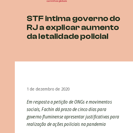
STF intima governo do
RJ a explicar aumento
da letalidade policial
1 de dezembro de 2020
Em resposta a petição de ONGs e movimentos
sociais, Fachin dá prazo de cinco dias para
governo fluminense apresentar justificativas para
realização de ações policiais na pandemia