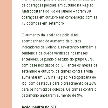
de operações policiais em outubro na Região
Metropolitana do Rio de Janeiro – foram 38
operações em outubro em comparação com as
19 ocorridas em setembro.
O aumento da letalidade policial foi
acompanhado do aumento de outros
indicadores de violência, revertendo também a
tendência de queda verificada nos meses
anteriores. Segundo o estudo do grupo GENI,
com base nos dados do ISP, entre os meses de
setembro e outubro, os crimes contra a vida
aumentaram 55% na Região Metropolitana do
Rio, com destaque para o crescimento de 20%
para os homicídios dolosos. Os crimes contra o
patrimônio anotaram aumento de 9%.
Ação inédita no STF