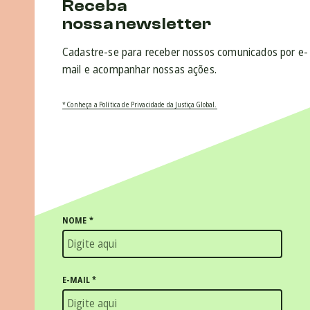
Receba
nossa newsletter
Cadastre-se para receber nossos comunicados por e-
mail e acompanhar nossas ações.
* Conheça a Política de Privacidade da Justiça Global.
NOME
*
E-MAIL
*