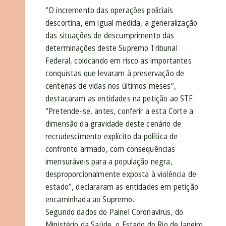
“O incremento das operações policiais
descortina, em igual medida, a generalização
das situações de descumprimento das
determinações deste Supremo Tribunal
Federal, colocando em risco as importantes
conquistas que levaram à preservação de
centenas de vidas nos últimos meses”,
destacaram as entidades na petição ao STF.
“Pretende-se, antes, conferir a esta Corte a
dimensão da gravidade deste cenário de
recrudescimento explícito da política de
confronto armado, com consequências
imensuráveis para a população negra,
desproporcionalmente exposta à violência de
estado”, declararam as entidades em petição
encaminhada ao Supremo.
Segundo dados do Painel Coronavírus, do
Ministério da Saúde, o Estado do Rio de Janeiro