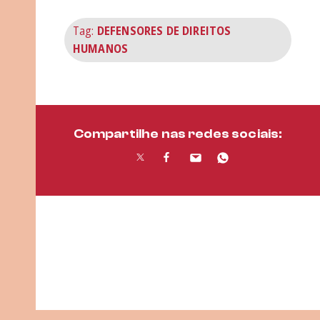
Tag:
DEFENSORES DE DIREITOS
HUMANOS
Compartilhe nas redes sociais: