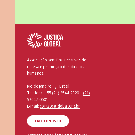
Associação sem fins lucrativos de
defesa e promoção dos direitos
humanos.
Rio de Janeiro, RJ , Brasil
Telefone:
+55 (21) 2544-2320 |
(21)
98047-0601
E-mail:
contato@global.org.br
FALE CONOSCO