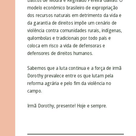
Bastos de Moura e Regivaldo Pereira Galvão. O
modelo econômico brasileiro de expropriação
dos recursos naturais em detrimento da vida e
da garantia de direitos impõe um cenário de
violência contra comunidades rurais, indígenas,
quilombolas e tradicionais por todo país e
coloca em risco a vida de defensoras e
defensores de direitos humanos.
Sabemos que a luta continua e a força de irmã
Dorothy prevalece entre os que lutam pela
reforma agrária e pelo fim da violência no
campo.
Irmã Dorothy, presente! Hoje e sempre.