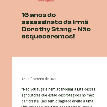
16 anos do
assassinato da irmã
Dorothy Stang – Não
esqueceremos!
12 de fevereiro de 2021
“Não vou fugir e nem abandonar a luta desses
agricultores que estão desprotegidos no meio
da floresta. Eles têm o sagrado direito a uma