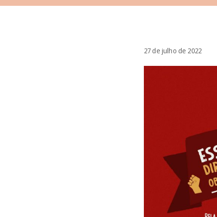
27 de julho de 2022