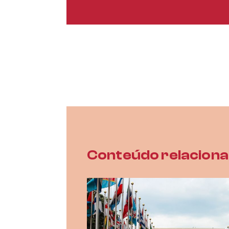
Conteúdo relacion