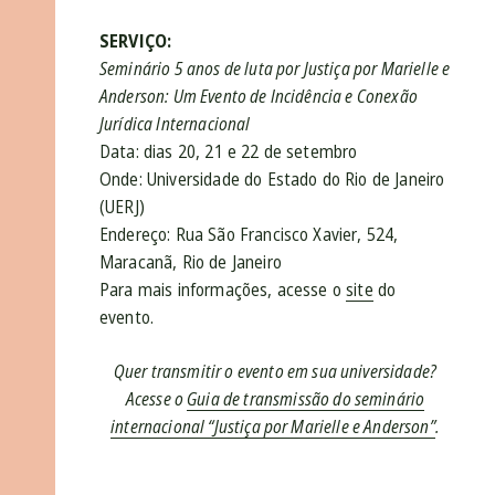
SERVIÇO:
Seminário 5 anos de luta por Justiça por Marielle e
Anderson: Um Evento de Incidência e Conexão
Jurídica Internacional
Data: dias 20, 21 e 22 de setembro
Onde: Universidade do Estado do Rio de Janeiro
(UERJ)
Endereço: Rua São Francisco Xavier, 524,
Maracanã, Rio de Janeiro
Para mais informações, acesse o
site
do
evento.
Quer transmitir o evento em sua universidade?
Acesse o
Guia de transmissão do seminário
internacional “Justiça por Marielle e Anderson”
.