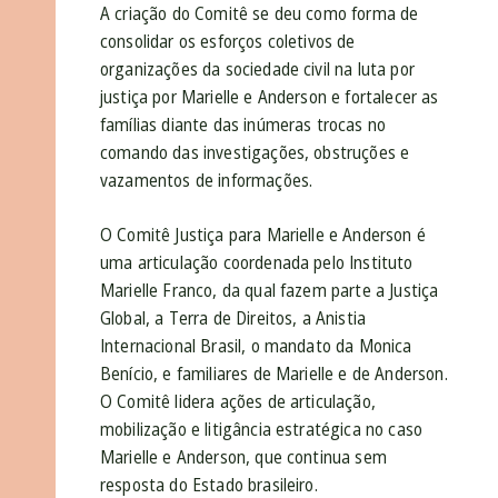
A criação do Comitê se deu como forma de
consolidar os esforços coletivos de
organizações da sociedade civil na luta por
justiça por Marielle e Anderson e fortalecer as
famílias diante das inúmeras trocas no
comando das investigações, obstruções e
vazamentos de informações.
O Comitê Justiça para Marielle e Anderson é
uma articulação coordenada pelo Instituto
Marielle Franco, da qual fazem parte a Justiça
Global, a Terra de Direitos, a Anistia
Internacional Brasil, o mandato da Monica
Benício, e familiares de Marielle e de Anderson.
O Comitê lidera ações de articulação,
mobilização e litigância estratégica no caso
Marielle e Anderson, que continua sem
resposta do Estado brasileiro.