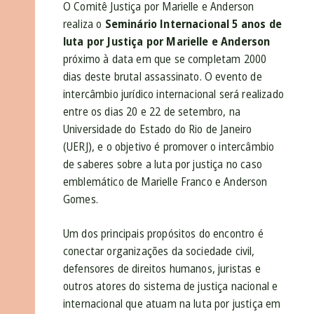
O Comitê Justiça por Marielle e Anderson
realiza o
Seminário Internacional 5 anos de
luta por Justiça por Marielle e Anderson
próximo à data em que se completam 2000
dias deste brutal assassinato.
O
evento de
intercâmbio jurídico internacional
será realizado
entre os dias 20 e 22 de setembro, na
Universidade do Estado do Rio de Janeiro
(UERJ), e o objetivo é promover o intercâmbio
de saberes sobre a luta por justiça no caso
emblemático de Marielle Franco e Anderson
Gomes.
Um dos principais propósitos do encontro é
conectar organizações da sociedade civil,
defensores de direitos humanos, juristas e
outros atores do sistema de justiça nacional e
internacional que atuam na luta por justiça em