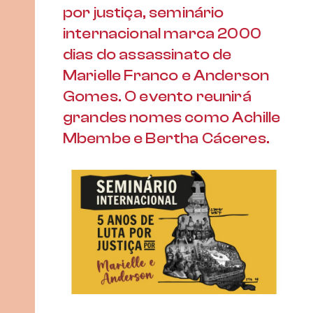
por justiça, seminário
internacional marca 2000
dias do assassinato de
Marielle Franco e Anderson
Gomes. O evento reunirá
grandes nomes como Achille
Mbembe e Bertha Cáceres.