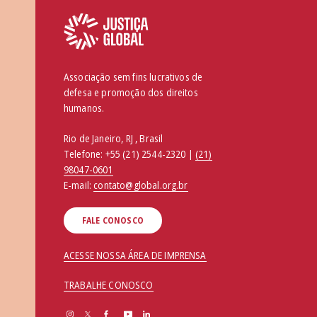
Associação sem fins lucrativos de
defesa e promoção dos direitos
humanos.
Rio de Janeiro, RJ , Brasil
Telefone:
+55 (21) 2544-2320 |
(21)
98047-0601
E-mail:
contato@global.org.br
FALE CONOSCO
ACESSE NOSSA ÁREA DE IMPRENSA
TRABALHE CONOSCO