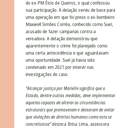
do ex-PM Élcio de Queiroz, o qual confessou
sua participação. A delação serviu de base para
uma operação em que foi preso o ex-bombeiro
Maxwell Simões Corrêa, conhecido como Suel,
acusado de fazer campanas contra a
vereadora. A delação demonstrou que
aparentemente o crime foi planejado como
uma certa antecedência e que aguardavam
uma oportunidade. Suel já havia sido
condenado em 2021 por intervir nas
investigações do caso.
“Alcançar justiça por Marielle significa que o
Estado, dentre outras medidas, deve implementar
aquelas capazes de alterar as circunstâncias
estruturais que promoveram e deixaram de evitar
que violações de direitos humanos como esta se
concretizasse” desta
ca Brisa Lima, assessora