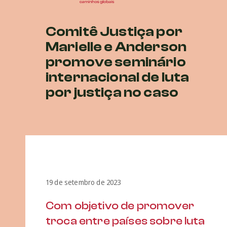
Comitê Justiça por
Marielle e Anderson
promove seminário
internacional de luta
por justiça no caso
19 de setembro de 2023
Com objetivo de promover
troca entre países sobre luta