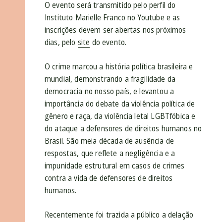
O evento será transmitido pelo perfil do
Instituto Marielle Franco no Youtube e as
inscrições devem ser abertas nos próximos
dias, pelo
site
do evento.
O crime marcou a história política brasileira e
mundial, demonstrando a fragilidade da
democracia no nosso país, e levantou a
importância do debate da violência política de
gênero e raça, da violência letal LGBTfóbica e
do ataque a defensores de direitos humanos no
Brasil. São meia década de ausência de
respostas, que reflete a negligência e a
impunidade estrutural em casos de crimes
contra a vida de defensores de direitos
humanos.
Recentemente foi trazida a público a delação