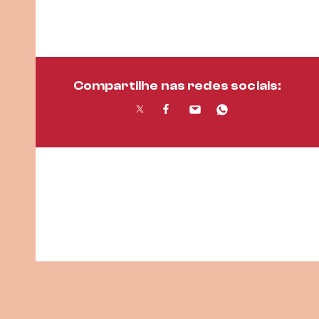
Compartilhe nas redes sociais: