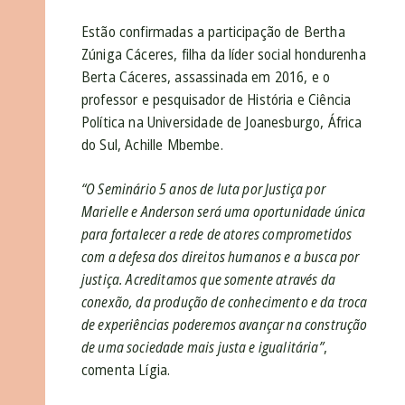
Estão confirmadas a participação de
Bertha
Zúniga Cáceres, filha da líder social hondurenha
Berta Cáceres, assassinada em 2016, e o
professor e pesquisador de História e Ciência
Política na Universidade de Joanesburgo, África
do Sul, Achille Mbembe.
“O Seminário 5 anos de luta por Justiça por
Marielle e Anderson será uma oportunidade única
para fortalecer a rede de atores comprometidos
com a defesa dos direitos humanos e a busca por
justiça. Acreditamos que somente através da
conexão, da produção de conhecimento e da troca
de experiências poderemos avançar na construção
de uma sociedade mais justa e igualitária”
,
comenta Lígia.