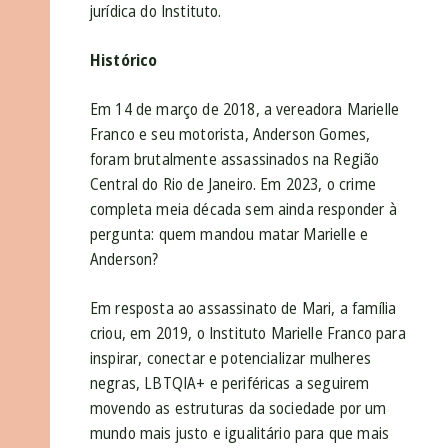
jurídica do Instituto.
Histórico
Em 14 de março de 2018, a vereadora Marielle
Franco e seu motorista, Anderson Gomes,
foram brutalmente assassinados na Região
Central do Rio de Janeiro. Em 2023, o crime
completa meia década sem ainda responder à
pergunta: quem mandou matar Marielle e
Anderson?
Em resposta ao assassinato de Mari, a família
criou, em 2019, o
Instituto Marielle Franco para
inspirar, conectar e potencializar mulheres
negras, LBTQIA+ e periféricas a seguirem
movendo as estruturas da sociedade por um
mundo mais justo e igualitário para que mais