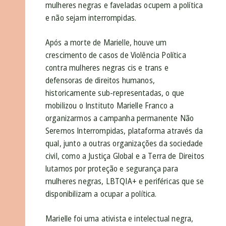
mulheres negras e faveladas ocupem a política
e não sejam interrompidas.
Após a morte de Marielle, houve um
crescimento de casos de Violência Política
contra mulheres negras cis e trans e
defensoras de direitos humanos,
historicamente sub-representadas, o que
mobilizou o Instituto Marielle Franco a
organizarmos a campanha permanente Não
Seremos Interrompidas, plataforma através da
qual, junto a outras organizações da sociedade
civil, como a Justiça Global e a Terra de Direitos
lutamos por proteção e segurança para
mulheres negras, LBTQIA+ e periféricas que se
disponibilizam a ocupar a política.
Marielle foi uma ativista e intelectual negra,