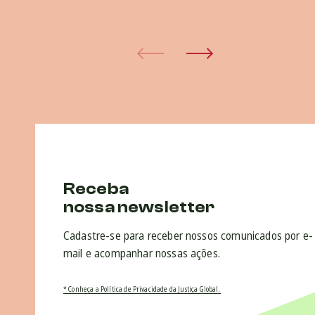
Receba
nossa newsletter
Cadastre-se para receber nossos comunicados por e-
mail e acompanhar nossas ações.
* Conheça a Política de Privacidade da Justiça Global.