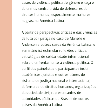
casos de violência política de gênero e raça e
de crimes contra a vida de defensores de
direitos humanos, especialmente mulheres
negras, na América Latina.
A partir de perspectivas críticas e das vivências
de luta por justiça no caso de Marielle e
Anderson e outros casos da América Latina, o
seminário irá estimular reflexões críticas,
estratégias de solidariedade internacional
sobre o enfrentamento à violência política. O
perfil dos painelistas e participantes inclui
acadêmicos, juristas e outros atores do
sistema de justiça nacional e internacional,
defensores de direitos humanos, organizações
da sociedade civil, representantes de
autoridades públicas do Brasil e de outros
países da América Latina.