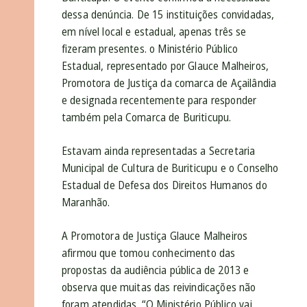
dessa denúncia. De 15 instituições convidadas,
em nível local e estadual, apenas três se
fizeram presentes. o Ministério Público
Estadual, representado por Glauce Malheiros,
Promotora de Justiça da comarca de Açailândia
e designada recentemente para responder
também pela Comarca de Buriticupu.
Estavam ainda representadas a Secretaria
Municipal de Cultura de Buriticupu e o Conselho
Estadual de Defesa dos Direitos Humanos do
Maranhão.
A Promotora de Justiça Glauce Malheiros
afirmou que tomou conhecimento das
propostas da audiência pública de 2013 e
observa que muitas das reivindicações não
foram atendidas. “O Ministério Público vai