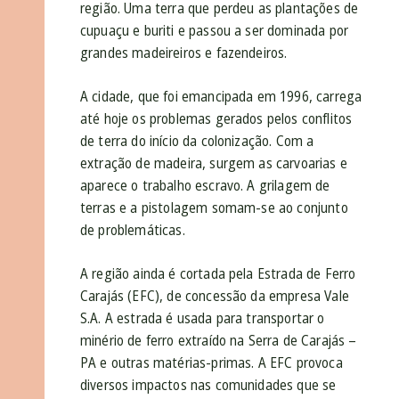
região. Uma terra que perdeu as plantações de
cupuaçu e buriti e passou a ser dominada por
grandes madeireiros e fazendeiros.
A cidade, que foi emancipada em 1996, carrega
até hoje os problemas gerados pelos conflitos
de terra do início da colonização. Com a
extração de madeira, surgem as carvoarias e
aparece o trabalho escravo. A grilagem de
terras e a pistolagem somam-se ao conjunto
de problemáticas.
A região ainda é cortada pela Estrada de Ferro
Carajás (EFC), de concessão da empresa Vale
S.A. A estrada é usada para transportar o
minério de ferro extraído na Serra de Carajás –
PA e outras matérias-primas. A EFC provoca
diversos impactos nas comunidades que se