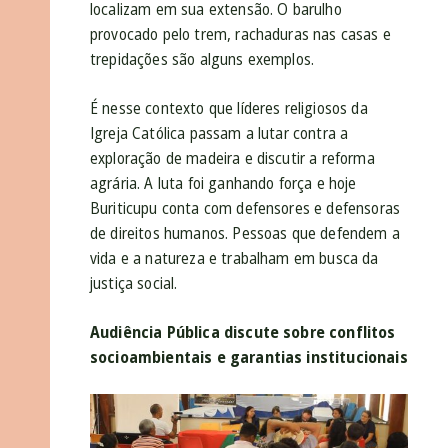
localizam em sua extensão. O barulho
provocado pelo trem, rachaduras nas casas e
trepidações são alguns exemplos.
É nesse contexto que líderes religiosos da
Igreja Católica passam a lutar contra a
exploração de madeira e discutir a reforma
agrária. A luta foi ganhando força e hoje
Buriticupu conta com defensores e defensoras
de direitos humanos. Pessoas que defendem a
vida e a natureza e trabalham em busca da
justiça social.
Audiência Pública discute sobre conflitos
socioambientais e garantias institucionais