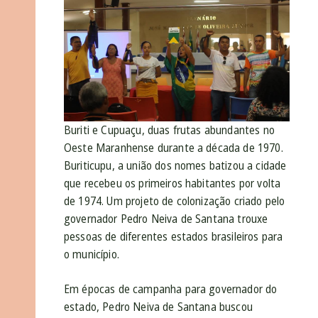
Buriti e Cupuaçu, duas frutas abundantes no
Oeste Maranhense durante a década de 1970.
Buriticupu, a união dos nomes batizou a cidade
que recebeu os primeiros habitantes por volta
de 1974. Um projeto de colonização criado pelo
governador Pedro Neiva de Santana trouxe
pessoas de diferentes estados brasileiros para
o município.
Em épocas de campanha para governador do
estado, Pedro Neiva de Santana buscou