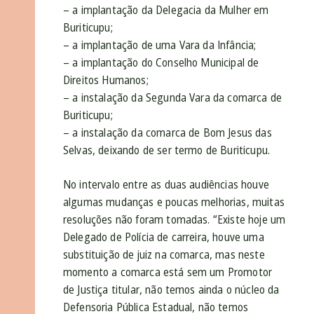
– a implantação da Delegacia da Mulher em
Buriticupu;
– a implantação de uma Vara da Infância;
– a implantação do Conselho Municipal de
Direitos Humanos;
– a instalação da Segunda Vara da comarca de
Buriticupu;
– a instalação da comarca de Bom Jesus das
Selvas, deixando de ser termo de Buriticupu.
No intervalo entre as duas audiências houve
algumas mudanças e poucas melhorias, muitas
resoluções não foram tomadas. “Existe hoje um
Delegado de Polícia de carreira, houve uma
substituição de juiz na comarca, mas neste
momento a comarca está sem um Promotor
de Justiça titular, não temos ainda o núcleo da
Defensoria Pública Estadual, não temos