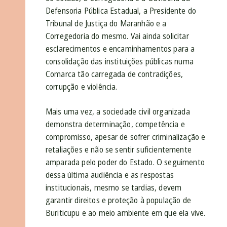
Defensoria Pública Estadual, a Presidente do
Tribunal de Justiça do Maranhão e a
Corregedoria do mesmo. Vai ainda solicitar
esclarecimentos e encaminhamentos para a
consolidação das instituições públicas numa
Comarca tão carregada de contradições,
corrupção e violência.
Mais uma vez, a sociedade civil organizada
demonstra determinação, competência e
compromisso, apesar de sofrer criminalização e
retaliações e não se sentir suficientemente
amparada pelo poder do Estado. O seguimento
dessa última audiência e as respostas
institucionais, mesmo se tardias, devem
garantir direitos e proteção à população de
Buriticupu e ao meio ambiente em que ela vive.