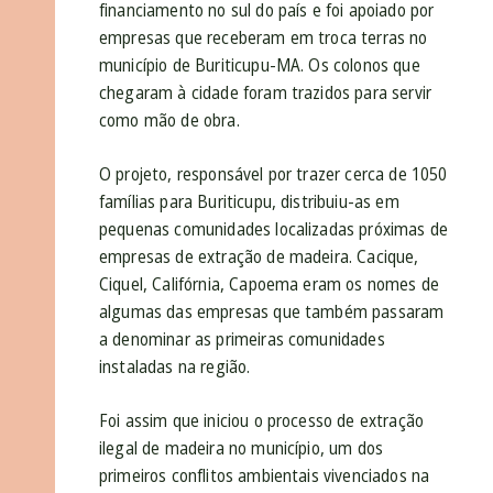
financiamento no sul do país e foi apoiado por
empresas que receberam em troca terras no
município de Buriticupu-MA. Os colonos que
chegaram à cidade foram trazidos para servir
como mão de obra.
O projeto, responsável por trazer cerca de 1050
famílias para Buriticupu, distribuiu-as em
pequenas comunidades localizadas próximas de
empresas de extração de madeira. Cacique,
Ciquel, Califórnia, Capoema eram os nomes de
algumas das empresas que também passaram
a denominar as primeiras comunidades
instaladas na região.
Foi assim que iniciou o processo de extração
ilegal de madeira no município, um dos
primeiros conflitos ambientais vivenciados na