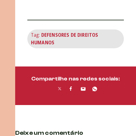
Tag:
DEFENSORES DE DIREITOS
HUMANOS
Compartilhe nas redes sociais:
Deixe um comentário