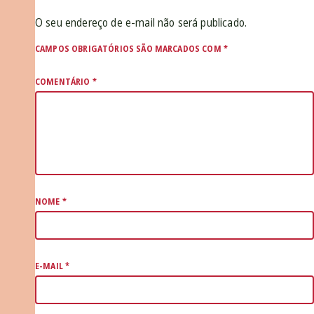
O seu endereço de e-mail não será publicado.
CAMPOS OBRIGATÓRIOS SÃO MARCADOS COM
*
COMENTÁRIO
*
NOME
*
E-MAIL
*