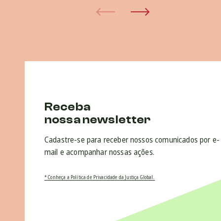
Receba
nossa newsletter
Cadastre-se para receber nossos comunicados por e-
mail e acompanhar nossas ações.
* Conheça a Política de Privacidade da Justiça Global.