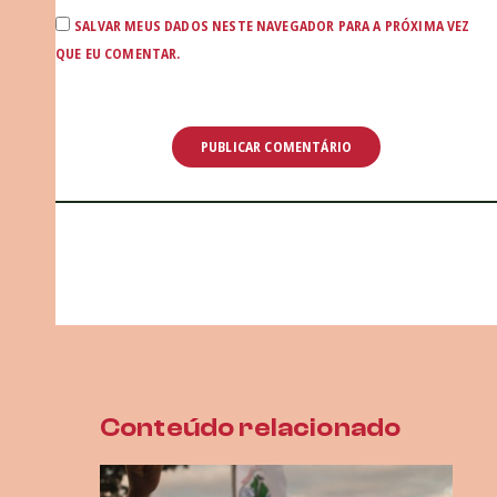
SALVAR MEUS DADOS NESTE NAVEGADOR PARA A PRÓXIMA VEZ
QUE EU COMENTAR.
Conteúdo relacionado