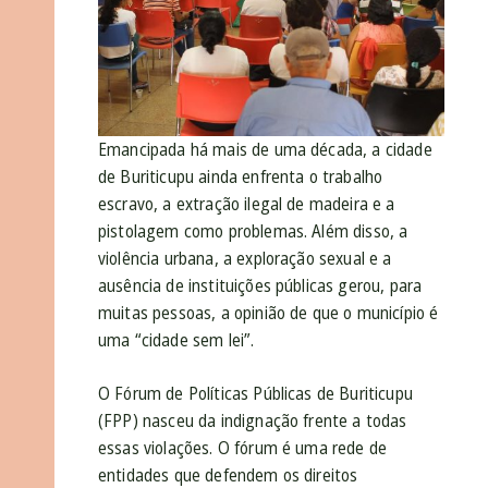
Emancipada há mais de uma década, a cidade
de Buriticupu ainda enfrenta o trabalho
escravo, a extração ilegal de madeira e a
pistolagem como problemas. Além disso, a
violência urbana, a exploração sexual e a
ausência de instituições públicas gerou, para
muitas pessoas, a opinião de que o município é
uma “cidade sem lei”.
O Fórum de Políticas Públicas de Buriticupu
(FPP) nasceu da indignação frente a todas
essas violações. O fórum é uma rede de
entidades que defendem os direitos