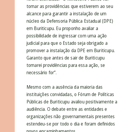
tomar as providências que estiverem ao seu
alcance para garantir a instalação de um
núcleo da Defensoria Pública Estadual (DPE)
em Buriticupu. Eu proponho avaliar a
possibilidade de ingressar com uma ação
judicial para que o Estado seja obrigado a
promover a instalação da DPE em Buriticupu.
Garanto que antes de sair de Buriticupu
tomarei providências para essa ação, se
necessário for”.
Mesmo com a ausência da maioria das
instituições convidadas, o Fórum de Políticas
Públicas de Buriticupu avaliou positivamente a
audiência. O debate entre as entidades e
organizações não governamentais presentes
estendeu-se por todo o dia e foram definidos
novos encaminhamentos.