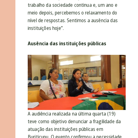
trabalho da sociedade continua e, um ano e
meio depois, percebemos o relaxamento do
nível de respostas. Sentimos a ausência das
instituições hoje”.
Ausência das instituições públicas
A audiência realizada na última quarta (19)
teve como objetivo denunciar a fragilidade da
atuação das instituições públicas em
Buriticupu. O evento confirmou a necessidade