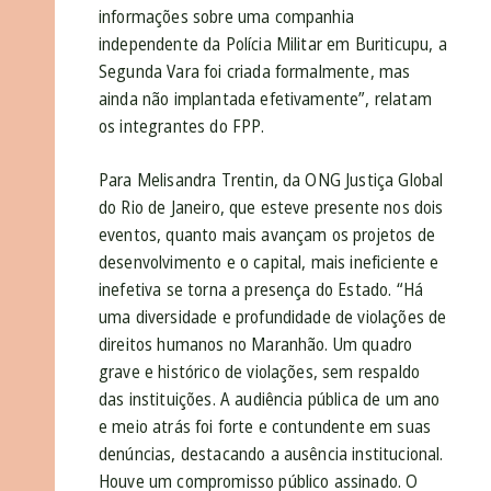
informações sobre uma companhia
independente da Polícia Militar em Buriticupu, a
Segunda Vara foi criada formalmente, mas
ainda não implantada efetivamente”, relatam
os integrantes do FPP.
Para Melisandra Trentin, da ONG Justiça Global
do Rio de Janeiro, que esteve presente nos dois
eventos, quanto mais avançam os projetos de
desenvolvimento e o capital, mais ineficiente e
inefetiva se torna a presença do Estado. “Há
uma diversidade e profundidade de violações de
direitos humanos no Maranhão. Um quadro
grave e histórico de violações, sem respaldo
das instituições. A audiência pública de um ano
e meio atrás foi forte e contundente em suas
denúncias, destacando a ausência institucional.
Houve um compromisso público assinado. O