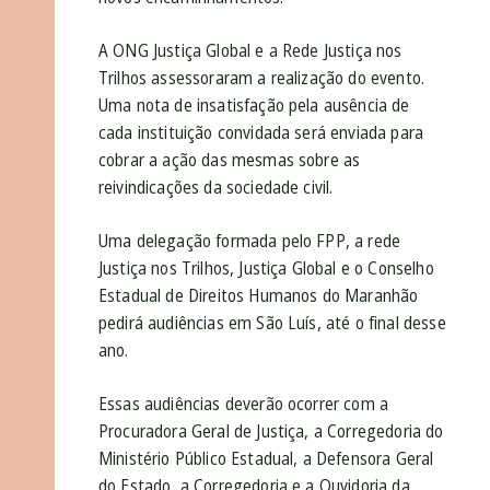
A ONG Justiça Global e a Rede Justiça nos
Trilhos assessoraram a realização do evento.
Uma nota de insatisfação pela ausência de
cada instituição convidada será enviada para
cobrar a ação das mesmas sobre as
reivindicações da sociedade civil.
Uma delegação formada pelo FPP, a rede
Justiça nos Trilhos, Justiça Global e o Conselho
Estadual de Direitos Humanos do Maranhão
pedirá audiências em São Luís, até o final desse
ano.
Essas audiências deverão ocorrer com a
Procuradora Geral de Justiça, a Corregedoria do
Ministério Público Estadual, a Defensora Geral
do Estado, a Corregedoria e a Ouvidoria da