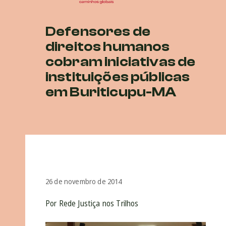
Defensores de
direitos humanos
cobram iniciativas de
instituições públicas
em Buriticupu-MA
26 de novembro de 2014
Por Rede Justiça nos Trilhos