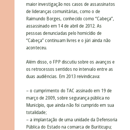
maior investigação nos casos de assassinatos
de lideranças comunitárias, como o de
Raimundo Borges, conhecido como “Cabeça”,
assassinado em 14 de abril de 2012. As
pessoas denunciadas pelo homicídio de
“Cabeça” continuam livres e o júri ainda não
aconteceu.
Além disso, o FPP discutiu sobre os avanços e
os retrocessos sentidos no intervalo entre as
duas audiências. Em 2013 reivindicava:
– o cumprimento do TAC assinado em 19 de
março de 2009, sobre segurança pública no
Município, que ainda não foi cumprido em sua
totalidade;
– a implantação de uma unidade da Defensoria
Pública do Estado na comarca de Buriticupu;