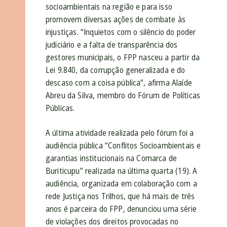
socioambientais na região e para isso
promovem diversas ações de combate às
injustiças. “Inquietos com o silêncio do poder
judiciário e a falta de transparência dos
gestores municipais, o FPP nasceu a partir da
Lei 9.840, da corrupção generalizada e do
descaso com a coisa pública”, afirma Alaíde
Abreu da Silva, membro do Fórum de Políticas
Públicas.
A última atividade realizada pelo fórum foi a
audiência pública “Conflitos Socioambientais e
garantias institucionais na Comarca de
Buriticupu” realizada na última quarta (19). A
audiência, organizada em colaboração com a
rede Justiça nos Trilhos, que há mais de três
anos é parceira do FPP, denunciou uma série
de violações dos direitos provocadas no