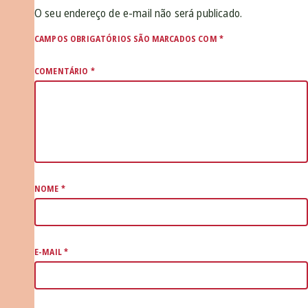
O seu endereço de e-mail não será publicado.
CAMPOS OBRIGATÓRIOS SÃO MARCADOS COM
*
COMENTÁRIO
*
NOME
*
E-MAIL
*