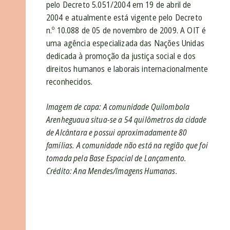
pelo Decreto 5.051/2004 em 19 de abril de
2004 e atualmente está vigente pelo Decreto
n.º 10.088 de 05 de novembro de 2009. A OIT é
uma agência especializada das Nações Unidas
dedicada à promoção da justiça social e dos
direitos humanos e laborais internacionalmente
reconhecidos.
Imagem de capa: A comunidade Quilombola
Arenheguaua situa-se a 54 quilômetros da cidade
de Alcântara e possui aproximadamente 80
famílias. A comunidade não está na região que foi
tomada pela Base Espacial de Lançamento.
Crédito: Ana Mendes/Imagens Humanas.