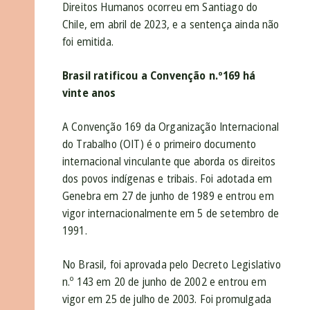
Direitos Humanos ocorreu em Santiago do
Chile, em abril de 2023, e a sentença ainda não
foi emitida.
Brasil ratificou a Convenção n.º169 há
vinte anos
A Convenção 169 da Organização Internacional
do Trabalho (OIT) é o primeiro documento
internacional vinculante que aborda os direitos
dos povos indígenas e tribais. Foi adotada em
Genebra em 27 de junho de 1989 e entrou em
vigor internacionalmente em 5 de setembro de
1991.
No Brasil, foi aprovada pelo Decreto Legislativo
n.º 143 em 20 de junho de 2002 e entrou em
vigor em 25 de julho de 2003. Foi promulgada