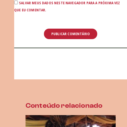
SALVAR MEUS DADOS NESTE NAVEGADOR PARA A PRÓXIMA VEZ
QUE EU COMENTAR.
Conteúdo relacionado