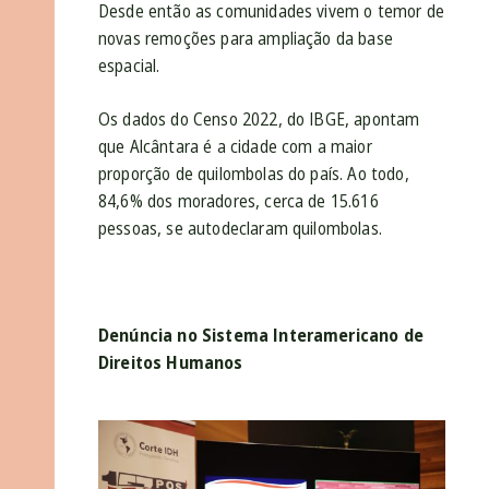
Desde então as comunidades vivem o temor de
novas remoções para ampliação da base
espacial.
Os dados do Censo 2022, do IBGE, apontam
que Alcântara é a cidade com a maior
proporção de quilombolas do país. Ao todo,
84,6% dos moradores, cerca de 15.616
pessoas, se autodeclaram quilombolas.
Denúncia no Sistema Interamericano de
Direitos Humanos