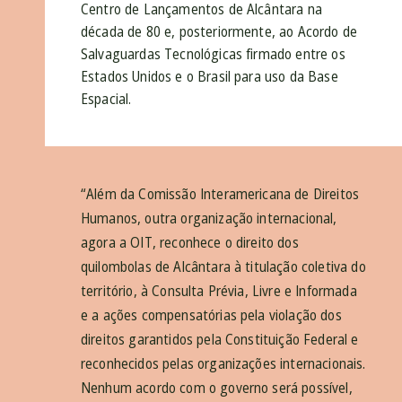
Centro de Lançamentos de Alcântara na
década de 80 e, posteriormente, ao Acordo de
Salvaguardas Tecnológicas firmado entre os
Estados Unidos e o Brasil para uso da Base
Espacial.
“Além da Comissão Interamericana de Direitos
Humanos, outra organização internacional,
agora a OIT, reconhece o direito dos
quilombolas de Alcântara à titulação coletiva do
território, à Consulta Prévia, Livre e Informada
e a ações compensatórias pela violação dos
direitos garantidos pela Constituição Federal e
reconhecidos pelas organizações internacionais.
Nenhum acordo com o governo será possível,