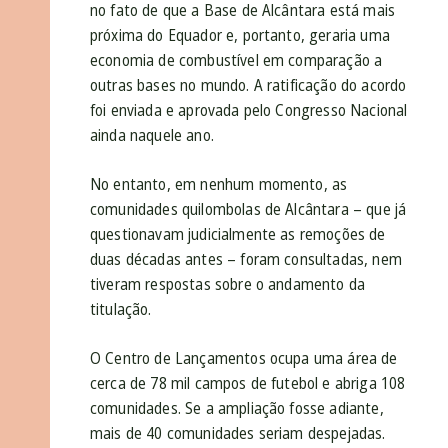
no fato de que a Base de Alcântara está mais
próxima do Equador e, portanto, geraria uma
economia de combustível em comparação a
outras bases no mundo. A ratificação do acordo
foi enviada e aprovada pelo Congresso Nacional
ainda naquele ano.
No entanto, em nenhum momento, as
comunidades quilombolas de Alcântara – que já
questionavam judicialmente as remoções de
duas décadas antes – foram consultadas, nem
tiveram respostas sobre o andamento da
titulação.
O Centro de Lançamentos ocupa uma área de
cerca de 78 mil campos de futebol e abriga 108
comunidades. Se a ampliação fosse adiante,
mais de 40 comunidades seriam despejadas.