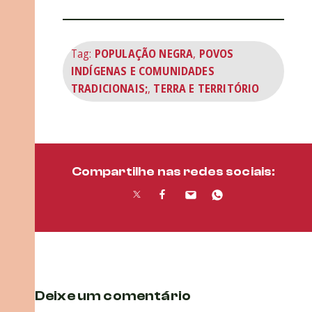
Tag:
POPULAÇÃO NEGRA
,
POVOS
INDÍGENAS E COMUNIDADES
TRADICIONAIS;
,
TERRA E TERRITÓRIO
Compartilhe nas redes sociais:
Deixe um comentário