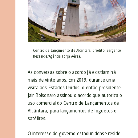
Centro de Lançamento de Alcântara. Crédito: Sargento
Resende/Agência Força Aérea.
As conversas sobre o acordo já existiam há
mais de vinte anos. Em 2019, durante uma
visita aos Estados Unidos, o então presidente
Jair Bolsonaro assinou o acordo que autoriza o
uso comercial do Centro de Lançamentos de
Alcântara, para lançamentos de foguetes e
satélites.
O interesse do governo estadunidense reside