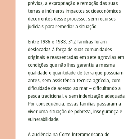
prévios, a expropriação e remoção das suas
terras e inúmeros impactos socioeconômicos
decorrentes desse processo, sem recursos
judiciais para remediar a situação.
Entre 1986 e 1988, 312 famílias foram
deslocadas à força de suas comunidades
originais e reassentadas em sete agrovilas em
condições que não lhes garantiu a mesma
qualidade e quantidade de terra que possuíam
antes, sem assistência técnica agrícola, com
dificuldade de acesso ao mar – dificultando a
pesca tradicional, e sem indenização adequada.
Por consequência, essas famílias passaram a
viver uma situação de pobreza, insegurança e
vulnerabilidade.
A audiência na Corte Interamericana de