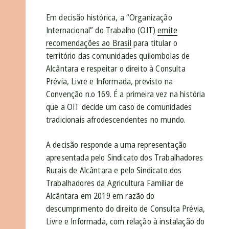
Em decisão histórica, a “Organização
Internacional” do Trabalho (OIT)
emite
recomendações ao Brasil
para titular o
território das comunidades quilombolas de
Alcântara e respeitar o direito à Consulta
Prévia, Livre e Informada, previsto na
Convenção n.
o
169. É a primeira vez na história
que a OIT decide um caso de comunidades
tradicionais afrodescendentes no mundo.
A decisão responde a uma representação
apresentada pelo Sindicato dos Trabalhadores
Rurais de Alcântara e pelo Sindicato dos
Trabalhadores da Agricultura Familiar de
Alcântara em 2019 em razão do
descumprimento do direito de Consulta Prévia,
Livre e Informada, com relação à instalação do