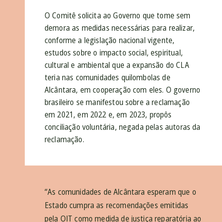
O Comitê solicita ao Governo que tome sem
demora as medidas necessárias para realizar,
conforme a legislação nacional vigente,
estudos sobre o impacto social, espiritual,
cultural e ambiental que a expansão do CLA
teria nas comunidades quilombolas de
Alcântara, em cooperação com eles. O governo
brasileiro se manifestou sobre a reclamação
em 2021, em 2022 e, em 2023, propôs
conciliação voluntária, negada pelas autoras da
reclamação.
“As comunidades de Alcântara esperam que o
Estado cumpra as recomendações emitidas
pela OIT como medida de justiça reparatória ao