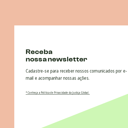
Receba
nossa newsletter
Cadastre-se para receber nossos comunicados por e-
mail e acompanhar nossas ações.
* Conheça a Política de Privacidade da Justiça Global.