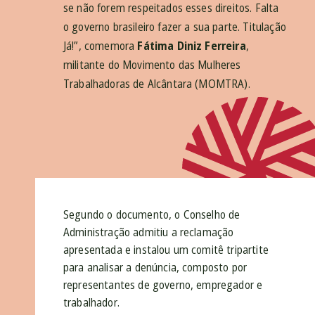
se não forem respeitados esses direitos. Falta
o governo brasileiro fazer a sua parte. Titulação
Já!”
, comemora
Fátima Diniz Ferreira
,
militante do Movimento das Mulheres
Trabalhadoras de Alcântara (MOMTRA).
Segundo o documento, o Conselho de
Administração admitiu a reclamação
apresentada e instalou um comitê tripartite
para analisar a denúncia, composto por
representantes de governo, empregador e
trabalhador.