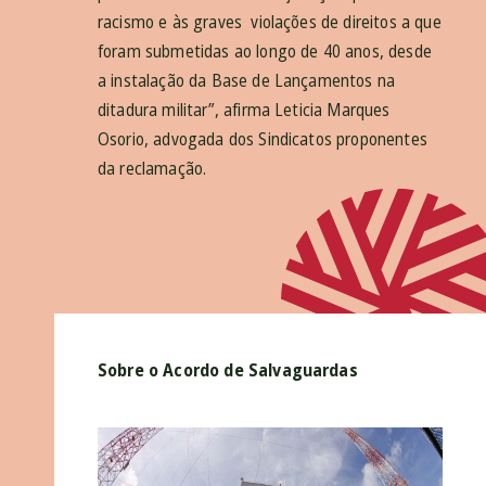
racismo e às graves violações de direitos a que
foram submetidas ao longo de 40 anos, desde
a instalação da Base de Lançamentos na
ditadura militar”
, afirma Leticia Marques
Osorio, advogada dos Sindicatos proponentes
da reclamação.
Sobre o Acordo de Salvaguardas