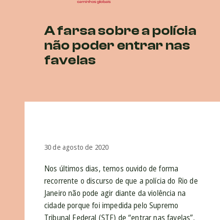
A farsa sobre a polícia
não poder entrar nas
favelas
30 de agosto de 2020
Nos últimos dias, temos ouvido de forma
recorrente o discurso de que a polícia do Rio de
Janeiro não pode agir diante da violência na
cidade porque foi impedida pelo Supremo
Tribunal Federal (STF) de “entrar nas favelas”,