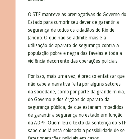
O STF manteve as prerrogativas do Governo do
Estado para cumprir seu dever de garantir a
segurança de todos os cidadãos do Rio de
Janeiro. O que não se admite mais é a
utilização do aparato de segurança contra a
população pobre e negra das favelas e toda a
violência decorrente das operações policiais.
Por isso, mais uma vez, é preciso enfatizar que
não cabe a narrativa feita por alguns setores
da sociedade, como por parte da grande mídia,
do Governo e dos órgãos do aparato da
segurança pública, de que estariam impedidos
de garantir a segurança no estado em função
da ADPF. Quem leu o texto da sentença do STF
sabe que lá está colocada a possibilidade de se
fazer operações policiais em casos