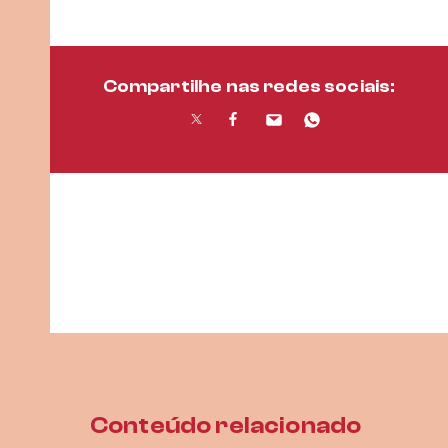
Compartilhe nas redes sociais:
Conteúdo relacionado