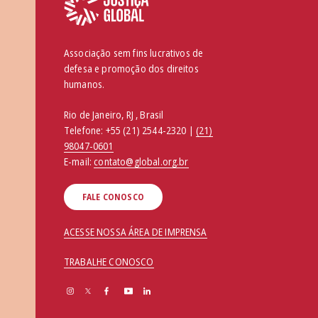
Associação sem fins lucrativos de
defesa e promoção dos direitos
humanos.
Rio de Janeiro, RJ , Brasil
Telefone:
+55 (21) 2544-2320 |
(21)
98047-0601
E-mail:
contato@global.org.br
FALE CONOSCO
ACESSE NOSSA ÁREA DE IMPRENSA
TRABALHE CONOSCO