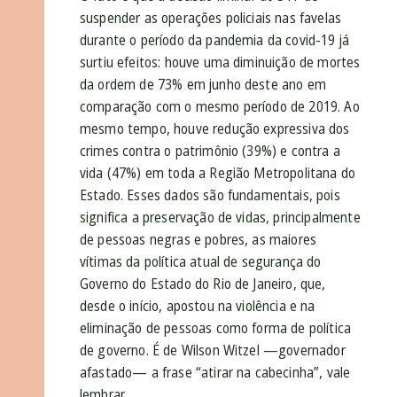
suspender as operações policiais nas favelas
durante o período da pandemia da covid-19 já
surtiu efeitos: houve uma diminuição de mortes
da ordem de 73% em junho deste ano em
comparação com o mesmo período de 2019. Ao
mesmo tempo, houve redução expressiva dos
crimes contra o patrimônio (39%) e contra a
vida (47%) em toda a Região Metropolitana do
Estado. Esses dados são fundamentais, pois
significa a preservação de vidas, principalmente
de pessoas negras e pobres, as maiores
vítimas da política atual de segurança do
Governo do Estado do Rio de Janeiro, que,
desde o início, apostou na violência e na
eliminação de pessoas como forma de política
de governo. É de Wilson Witzel —governador
afastado— a frase “atirar na cabecinha”, vale
lembrar.