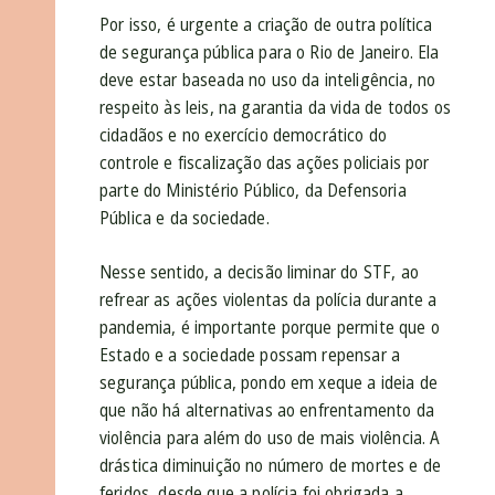
Por isso, é urgente a criação de outra política
de segurança pública para o Rio de Janeiro. Ela
deve estar baseada no uso da inteligência, no
respeito às leis, na garantia da vida de todos os
cidadãos e no exercício democrático do
controle e fiscalização das ações policiais por
parte do Ministério Público, da Defensoria
Pública e da sociedade.
Nesse sentido, a decisão liminar do STF, ao
refrear as ações violentas da polícia durante a
pandemia, é importante porque permite que o
Estado e a sociedade possam repensar a
segurança pública, pondo em xeque a ideia de
que não há alternativas ao enfrentamento da
violência para além do uso de mais violência. A
drástica diminuição no número de mortes e de
feridos, desde que a polícia foi obrigada a