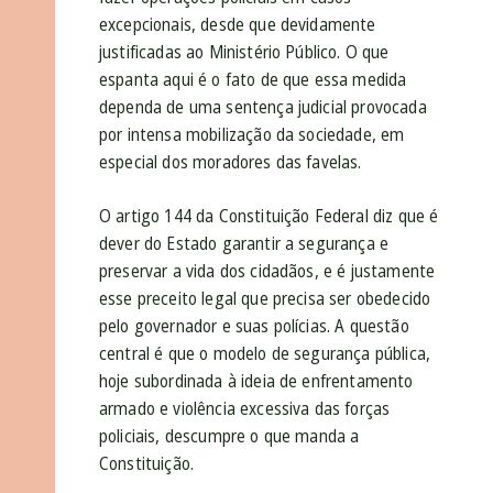
excepcionais, desde que devidamente
justificadas ao Ministério Público. O que
espanta aqui é o fato de que essa medida
dependa de uma sentença judicial provocada
por intensa mobilização da sociedade, em
especial dos moradores das favelas.
O artigo 144 da Constituição Federal diz que é
dever do Estado garantir a segurança e
preservar a vida dos cidadãos, e é justamente
esse preceito legal que precisa ser obedecido
pelo governador e suas polícias. A questão
central é que o modelo de segurança pública,
hoje subordinada à ideia de enfrentamento
armado e violência excessiva das forças
policiais, descumpre o que manda a
Constituição.