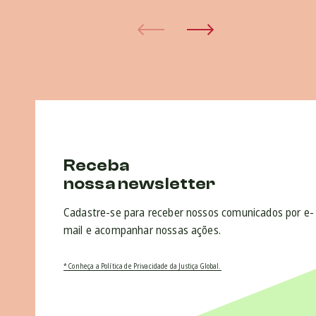
Receba
nossa newsletter
Cadastre-se para receber nossos comunicados por e-
mail e acompanhar nossas ações.
* Conheça a Política de Privacidade da Justiça Global.