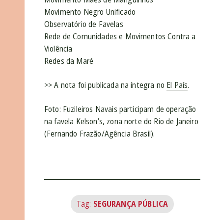
Movimento Negro Unificado
Observatório de Favelas
Rede de Comunidades e Movimentos Contra a
Violência
Redes da Maré
>> A nota foi publicada na íntegra no
El País
.
Foto: Fuzileiros Navais participam de operação
na favela Kelson’s, zona norte do Rio de Janeiro
(Fernando Frazão/Agência Brasil).
Tag:
SEGURANÇA PÚBLICA