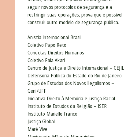
seguir novos protocolos de segurança e a
restringir suas operações, prova que é possível
construir outro modelo de segurança pública.
Anistia Internacional Brasil
Coletivo Papo Reto
Conectas Direitos Humanos
Coletivo Fala Akari
Centro de Justiça e Direito Internacional – CEJIL
Defensoria Pública do Estado do Rio de Janeiro
Grupo de Estudos dos Novos Ilegalismos –
Geni/UFF
Iniciativa Direito à Memória e Justiça Racial
Instituto de Estudos da Religião – ISER
Instituto Marielle Franco
Justiça Global
Maré Vive
Movimento Mães de Manguinhos