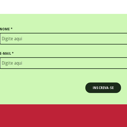
NOME
*
E-MAIL
*