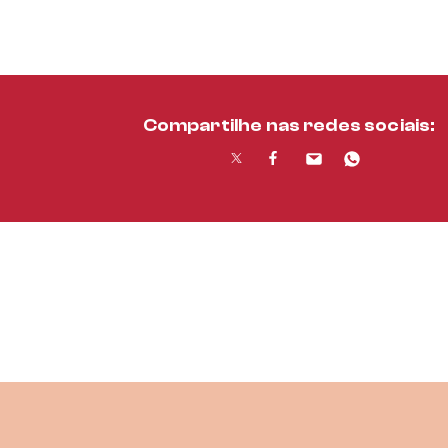
Compartilhe nas redes sociais: