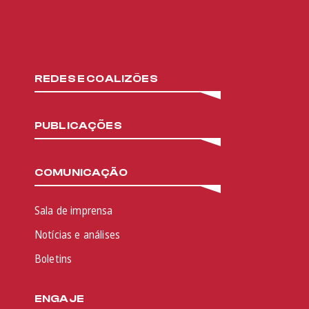
REDES E COALIZÕES
PUBLICAÇÕES
COMUNICAÇÃO
Sala de imprensa
Notícias e análises
Boletins
ENGAJE