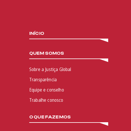
INÍCIO
QUEM SOMOS
Sobre a Justiça Global
Transparência
Equipe e conselho
Trabalhe conosco
O QUE FAZEMOS