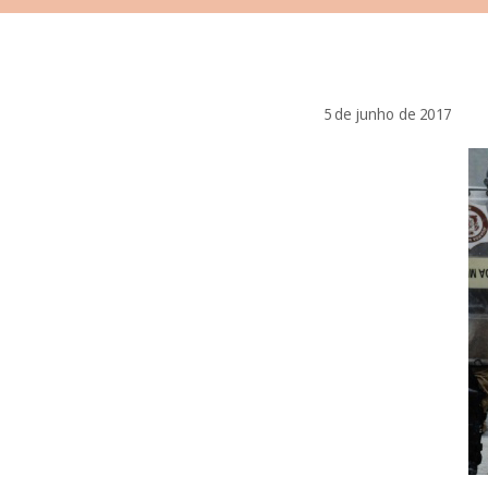
5 de junho de 2017