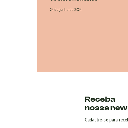
24 de junho de 2024
Receba
nossa new
Cadastre-se para rece