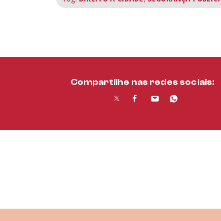
Compartilhe nas redes sociais: